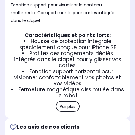
Fonction support pour visualiser le contenu
multimédia. Compartiments pour cartes intégrés
dans le clapet.
Caractéristiques et points forts:
Housse de protection intégrale
spécialement conçue pour iPhone SE
Profitez des rangements dédiés
intégrés dans le clapet pour y glisser vos
cartes.
Fonction support horizontal pour
visionner confortablement vos photos et
vos vidéos
Fermeture magnétique dissimulée dans
le rabat
Voir plus
Les avis de nos clients