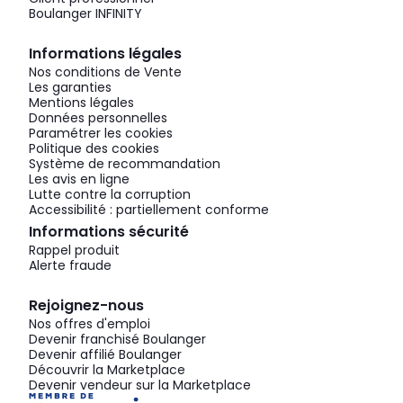
Boulanger INFINITY
Informations légales
Nos conditions de Vente
Les garanties
Mentions légales
Données personnelles
Paramétrer les cookies
Politique des cookies
Système de recommandation
Les avis en ligne
Lutte contre la corruption
Accessibilité : partiellement conforme
Informations sécurité
Rappel produit
Alerte fraude
Rejoignez-nous
Nos offres d'emploi
Devenir franchisé Boulanger
Devenir affilié Boulanger
Découvrir la Marketplace
Devenir vendeur sur la Marketplace