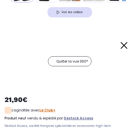
Voir les vidéos
Quitter la vue 360°
21,90€
cagnottés avec
Le Club+
produit neuf
vendu & expédié par
Destock Access
Destock Access, société française spécialisée en accessoires high-tech.