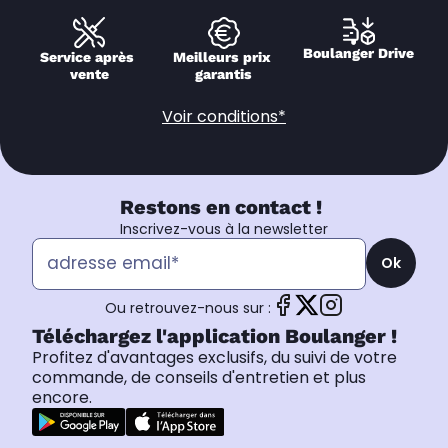
Boulanger Drive
Service après 
Meilleurs prix 
vente
garantis
Voir conditions*
Restons en contact !
Inscrivez-vous à la newsletter
Ok
Ou retrouvez-nous sur :
Téléchargez l'application Boulanger !
Profitez d'avantages exclusifs, du suivi de votre
commande, de conseils d'entretien et plus
encore.