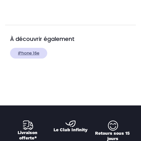
À découvrir également
iPhone 16e
Le Club Infinity
Livraison 
Retours sous 15 
offerte*
jours