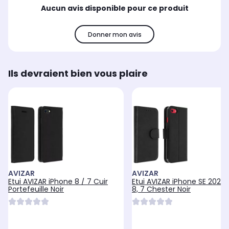
Aucun avis disponible pour ce produit
Donner mon avis
Ils devraient bien vous plaire
AVIZAR
AVIZAR
Etui AVIZAR iPhone 8 / 7 Cuir
Etui AVIZAR iPhone SE 2022
Portefeuille Noir
8, 7 Chester Noir