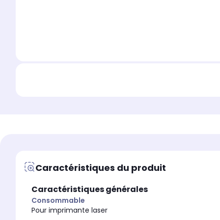
Caractéristiques du produit
Caractéristiques générales
Consommable
Pour imprimante laser