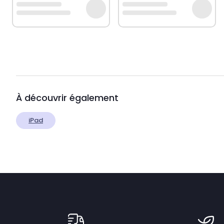
À découvrir également
iPad