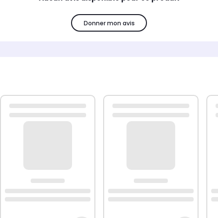
Donner mon avis