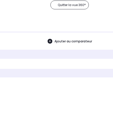
Quitter la vue 360°
Ajouter au comparateur