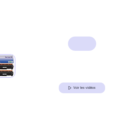
Voir les vidéos