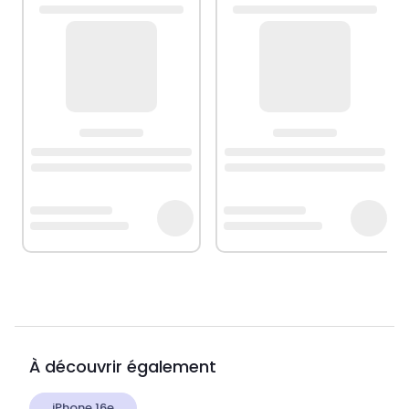
À découvrir également
iPhone 16e