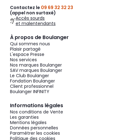
Contactez le
09 69 32 32 23
(appel non surtaxé)
Accès sourds
et malentendants
À propos de Boulanger
Qui sommes nous
Plaisir partagé
L'espace Presse
Nos services
Nos marques Boulanger
SAV marques Boulanger
Le Club Boulanger
Fondation Boulanger
Client professionnel
Boulanger INFINITY
Informations légales
Nos conditions de Vente
Les garanties
Mentions légales
Données personnelles
Paramétrer les cookies
Politique des cookies