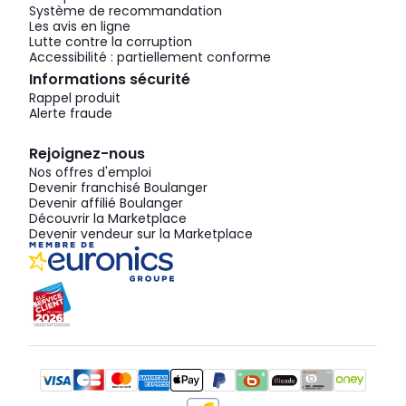
Système de recommandation
Les avis en ligne
Lutte contre la corruption
Accessibilité : partiellement conforme
Informations sécurité
Rappel produit
Alerte fraude
Rejoignez-nous
Nos offres d'emploi
Devenir franchisé Boulanger
Devenir affilié Boulanger
Découvrir la Marketplace
Devenir vendeur sur la Marketplace