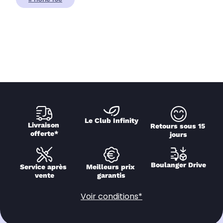
Le Club Infinity
Livraison 
Retours sous 15 
offerte*
jours
Boulanger Drive
Service après 
Meilleurs prix 
vente
garantis
Voir conditions*