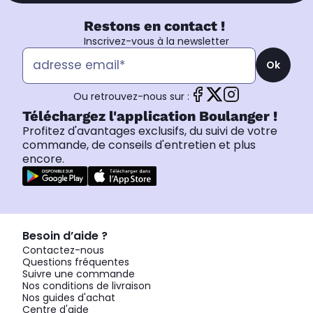
Restons en contact !
Inscrivez-vous à la newsletter
Ok
Ou retrouvez-nous sur :
Téléchargez l'application Boulanger !
Profitez d'avantages exclusifs, du suivi de votre
commande, de conseils d'entretien et plus
encore.
Besoin d’aide ?
Contactez-nous
Questions fréquentes
Suivre une commande
Nos conditions de livraison
Nos guides d'achat
Centre d'aide