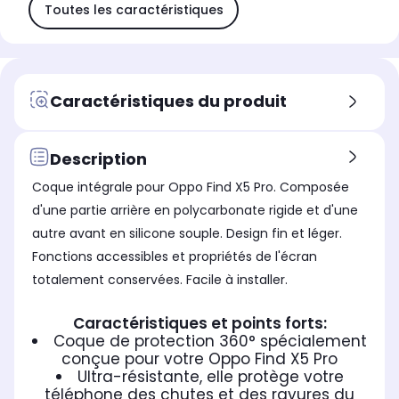
Toutes les caractéristiques
Caractéristiques du produit
Description
Coque intégrale pour Oppo Find X5 Pro. Composée
d'une partie arrière en polycarbonate rigide et d'une
autre avant en silicone souple. Design fin et léger.
Fonctions accessibles et propriétés de l'écran
totalement conservées. Facile à installer.
Caractéristiques et points forts:
Coque de protection 360° spécialement
conçue pour votre Oppo Find X5 Pro
Ultra-résistante, elle protège votre
téléphone des chutes et des rayures du