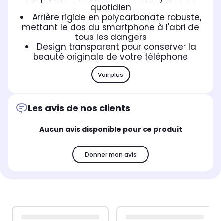
quotidien
Arrière rigide en polycarbonate robuste,
mettant le dos du smartphone à l'abri de
tous les dangers
Design transparent pour conserver la
beauté originale de votre téléphone
Voir plus
Les avis de nos clients
Aucun avis disponible pour ce produit
Donner mon avis