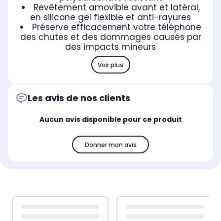
Revêtement amovible avant et latéral,
en silicone gel flexible et anti-rayures
Préserve efficacement votre téléphone
des chutes et des dommages causés par
des impacts mineurs
Voir plus
Les avis de nos clients
Aucun avis disponible pour ce produit
Donner mon avis