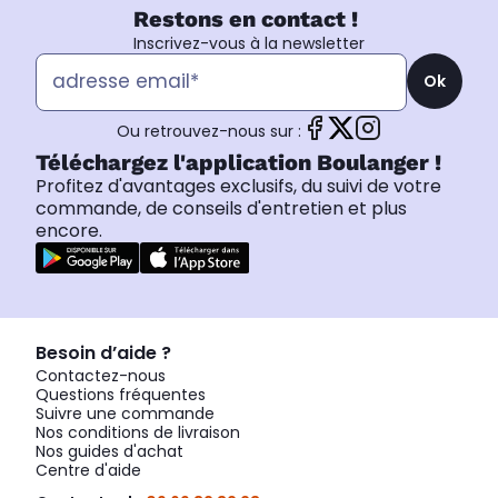
Restons en contact !
Inscrivez-vous à la newsletter
Ok
Ou retrouvez-nous sur :
Téléchargez l'application Boulanger !
Profitez d'avantages exclusifs, du suivi de votre
commande, de conseils d'entretien et plus
encore.
Besoin d’aide ?
Contactez-nous
Questions fréquentes
Suivre une commande
Nos conditions de livraison
Nos guides d'achat
Centre d'aide