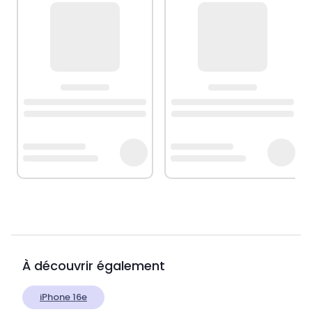
À découvrir également
iPhone 16e