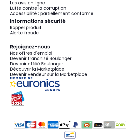
Les avis en ligne
Lutte contre la corruption
Accessibilité : partiellement conforme
Informations sécurité
Rappel produit
Alerte fraude
Rejoignez-nous
Nos offres d'emploi
Devenir franchisé Boulanger
Devenir affilié Boulanger
Découvrir la Marketplace
Devenir vendeur sur la Marketplace