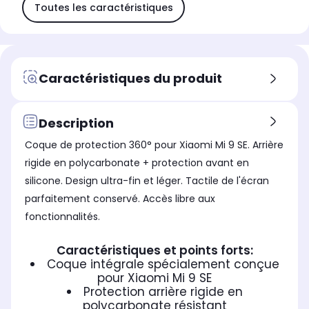
Toutes les caractéristiques
Caractéristiques du produit
Description
Coque de protection 360° pour Xiaomi Mi 9 SE. Arrière
rigide en polycarbonate + protection avant en
silicone. Design ultra-fin et léger. Tactile de l'écran
parfaitement conservé. Accès libre aux
fonctionnalités.
Caractéristiques et points forts:
Coque intégrale spécialement conçue
pour Xiaomi Mi 9 SE
Protection arrière rigide en
polycarbonate résistant