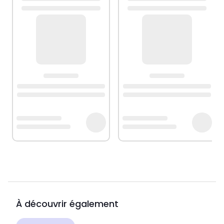
À découvrir également