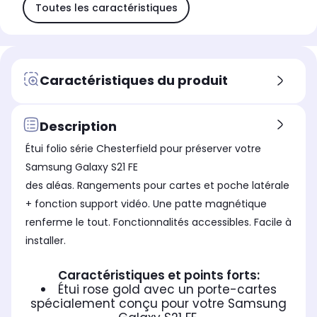
Toutes les caractéristiques
Caractéristiques du produit
Description
Étui folio série Chesterfield pour préserver votre
Samsung Galaxy S21 FE
des aléas. Rangements pour cartes et poche latérale
+ fonction support vidéo. Une patte magnétique
renferme le tout. Fonctionnalités accessibles. Facile à
installer.
Caractéristiques et points forts:
Étui rose gold avec un porte-cartes
spécialement conçu pour votre Samsung