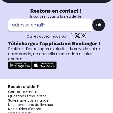
Restons en contact !
Inscrivez-vous à la newsletter
Ok
Ou retrouvez-nous sur :
Téléchargez l'application Boulanger !
Profitez d'avantages exclusifs, du suivi de votre
commande, de conseils d'entretien et plus
encore.
Besoin d’aide ?
Contactez-nous
Questions fréquentes
Suivre une commande
Nos conditions de livraison
Nos guides d'achat