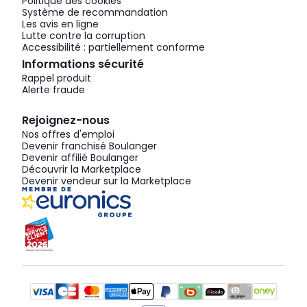
Politique des cookies
Système de recommandation
Les avis en ligne
Lutte contre la corruption
Accessibilité : partiellement conforme
Informations sécurité
Rappel produit
Alerte fraude
Rejoignez-nous
Nos offres d'emploi
Devenir franchisé Boulanger
Devenir affilié Boulanger
Découvrir la Marketplace
Devenir vendeur sur la Marketplace