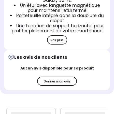
Galaxy S21 FE.
Un étui avec languette magnétique
pour maintenir l'étui fermé
Portefeuille intégré dans la doublure du
clapet
Une fonction de support horizontal pour
profiter pleinement de votre smartphone
Voir plus
Les avis de nos clients
Aucun avis disponible pour ce produit
Donner mon avis