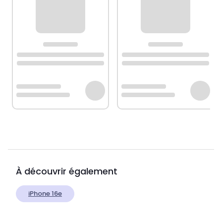
À découvrir également
iPhone 16e