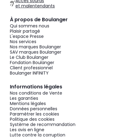
Accès sourds
et malentendants
À propos de Boulanger
Qui sommes nous
Plaisir partagé
L'espace Presse
Nos services
Nos marques Boulanger
SAV marques Boulanger
Le Club Boulanger
Fondation Boulanger
Client professionnel
Boulanger INFINITY
Informations légales
Nos conditions de Vente
Les garanties
Mentions légales
Données personnelles
Paramétrer les cookies
Politique des cookies
Système de recommandation
Les avis en ligne
Lutte contre la corruption