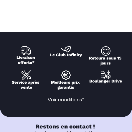
Le Club Infinity
Livraison 
Retours sous 15 
offerte*
jours
Boulanger Drive
Service après 
Meilleurs prix 
vente
garantis
Voir conditions*
Restons en contact !