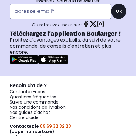
Inscrivez-vous à la newsletter
Ok
Ou retrouvez-nous sur :
Téléchargez l'application Boulanger !
Profitez d'avantages exclusifs, du suivi de votre
commande, de conseils d'entretien et plus
encore.
Besoin d’aide ?
Contactez-nous
Questions fréquentes
Suivre une commande
Nos conditions de livraison
Nos guides d'achat
Centre d'aide
Contactez le
09 69 32 32 23
(appel non surtaxé)