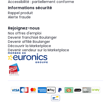
Accessibilité : partiellement conforme
Informations sécurité
Rappel produit
Alerte fraude
Rejoignez-nous
Nos offres d'emploi
Devenir franchisé Boulanger
Devenir affilié Boulanger
Découvrir la Marketplace
Devenir vendeur sur la Marketplace