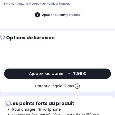
Livraison Gratuite. Produit Neuf. Vendeur Français
Ajouter au comparateur
Options de livraison
Ajouter au panier
•
7,99€
Garantie légale :
2 ans
Les points forts du produit
Pour charger : Smartphone