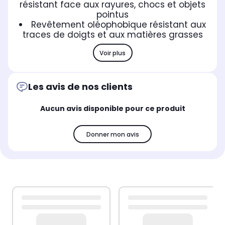
résistant face aux rayures, chocs et objets
pointus
Revêtement oléophobique résistant aux
traces de doigts et aux matières grasses
Voir plus
Les avis de nos clients
Aucun avis disponible pour ce produit
Donner mon avis