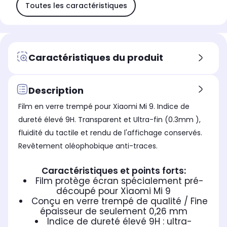
Toutes les caractéristiques
Caractéristiques du produit
Description
Film en verre trempé pour Xiaomi Mi 9. Indice de
dureté élevé 9H. Transparent et Ultra-fin (0.3mm ),
fluidité du tactile et rendu de l'affichage conservés.
Revêtement oléophobique anti-traces.
Caractéristiques et points forts:
Film protège écran spécialement pré-
découpé pour Xiaomi Mi 9
Conçu en verre trempé de qualité / Fine
épaisseur de seulement 0,26 mm
Indice de dureté élevé 9H : ultra-