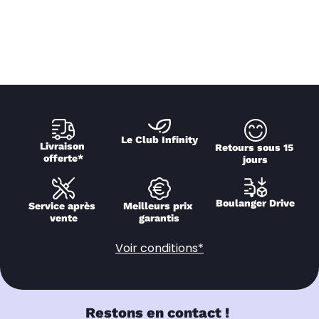
Le Club Infinity
Livraison 
Retours sous 15 
offerte*
jours
Boulanger Drive
Service après 
Meilleurs prix 
vente
garantis
Voir conditions*
Restons en contact !