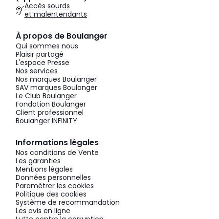
Accès sourds
et malentendants
À propos de Boulanger
Qui sommes nous
Plaisir partagé
L'espace Presse
Nos services
Nos marques Boulanger
SAV marques Boulanger
Le Club Boulanger
Fondation Boulanger
Client professionnel
Boulanger INFINITY
Informations légales
Nos conditions de Vente
Les garanties
Mentions légales
Données personnelles
Paramétrer les cookies
Politique des cookies
Système de recommandation
Les avis en ligne