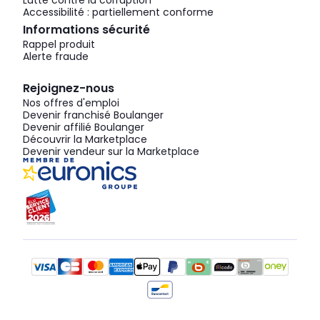
Lutte contre la corruption
Accessibilité : partiellement conforme
Informations sécurité
Rappel produit
Alerte fraude
Rejoignez-nous
Nos offres d'emploi
Devenir franchisé Boulanger
Devenir affilié Boulanger
Découvrir la Marketplace
Devenir vendeur sur la Marketplace