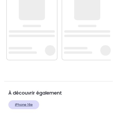
À découvrir également
iPhone 16e