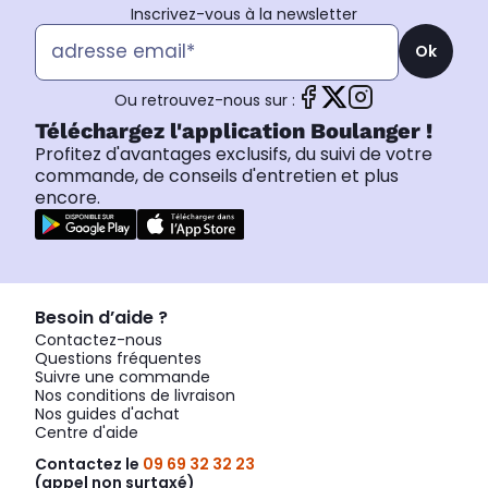
Inscrivez-vous à la newsletter
Ok
Ou retrouvez-nous sur :
Téléchargez l'application Boulanger !
Profitez d'avantages exclusifs, du suivi de votre
commande, de conseils d'entretien et plus
encore.
Besoin d’aide ?
Contactez-nous
Questions fréquentes
Suivre une commande
Nos conditions de livraison
Nos guides d'achat
Centre d'aide
Contactez le
09 69 32 32 23
(appel non surtaxé)