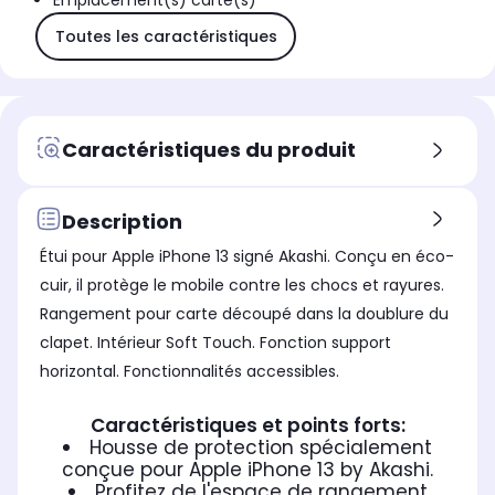
Emplacement(s) carte(s)
Toutes les caractéristiques
Caractéristiques du produit
Description
Étui pour Apple iPhone 13 signé Akashi. Conçu en éco-
cuir, il protège le mobile contre les chocs et rayures.
Rangement pour carte découpé dans la doublure du
clapet. Intérieur Soft Touch. Fonction support
horizontal. Fonctionnalités accessibles.
Caractéristiques et points forts:
Housse de protection spécialement
conçue pour Apple iPhone 13 by Akashi.
Profitez de l'espace de rangement