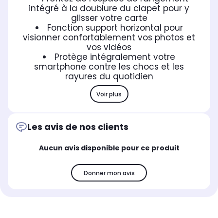
intégré à la doublure du clapet pour y
glisser votre carte
Fonction support horizontal pour
visionner confortablement vos photos et
vos vidéos
Protège intégralement votre
smartphone contre les chocs et les
rayures du quotidien
Voir plus
Les avis de nos clients
Aucun avis disponible pour ce produit
Donner mon avis