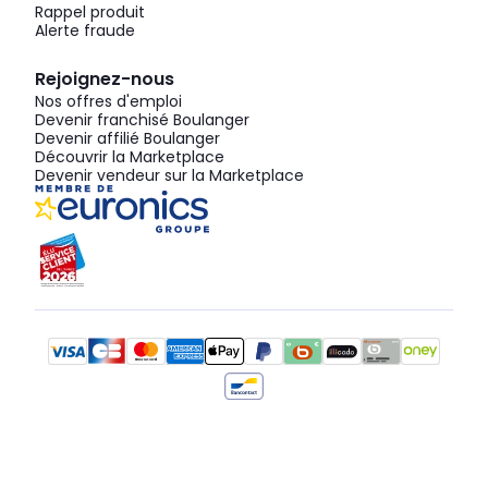
Rappel produit
Alerte fraude
Rejoignez-nous
Nos offres d'emploi
Devenir franchisé Boulanger
Devenir affilié Boulanger
Découvrir la Marketplace
Devenir vendeur sur la Marketplace