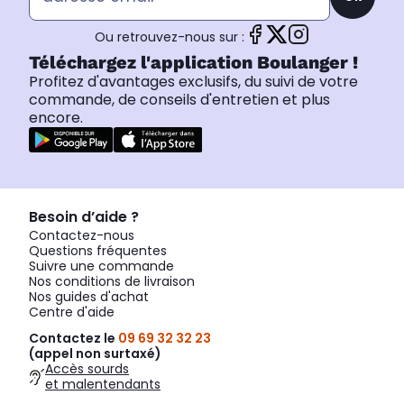
Ou retrouvez-nous sur :
Téléchargez l'application Boulanger !
Profitez d'avantages exclusifs, du suivi de votre
commande, de conseils d'entretien et plus
encore.
Besoin d’aide ?
Contactez-nous
Questions fréquentes
Suivre une commande
Nos conditions de livraison
Nos guides d'achat
Centre d'aide
Contactez le
09 69 32 32 23
(appel non surtaxé)
Accès sourds
et malentendants