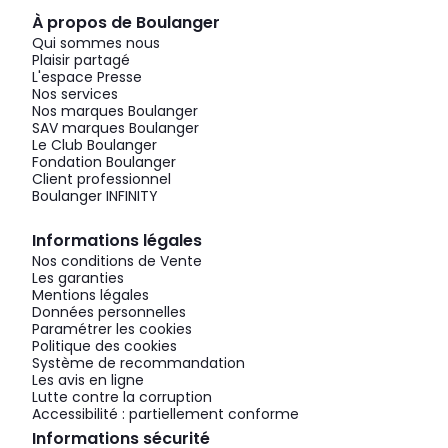
À propos de Boulanger
Qui sommes nous
Plaisir partagé
L'espace Presse
Nos services
Nos marques Boulanger
SAV marques Boulanger
Le Club Boulanger
Fondation Boulanger
Client professionnel
Boulanger INFINITY
Informations légales
Nos conditions de Vente
Les garanties
Mentions légales
Données personnelles
Paramétrer les cookies
Politique des cookies
Système de recommandation
Les avis en ligne
Lutte contre la corruption
Accessibilité : partiellement conforme
Informations sécurité