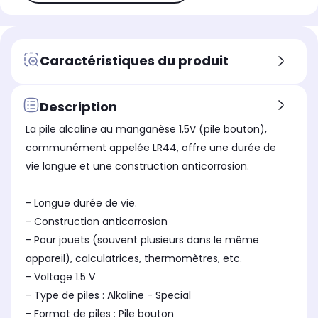
Caractéristiques du produit
Description
La pile alcaline au manganèse 1,5V (pile bouton),
communément appelée LR44, offre une durée de
vie longue et une construction anticorrosion.
- Longue durée de vie.
- Construction anticorrosion
- Pour jouets (souvent plusieurs dans le même
appareil), calculatrices, thermomètres, etc.
- Voltage 1.5 V
- Type de piles : Alkaline - Special
- Format de piles : Pile bouton