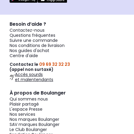
Besoin d’aide ?
Contactez-nous
Questions fréquentes
Suivre une commande
Nos conditions de livraison
Nos guides d'achat
Centre d'aide
Contactez le
09 69 32 32 23
(appel non surtaxé)
Accès sourds
et malentendants
À propos de Boulanger
Qui sommes nous
Plaisir partagé
L'espace Presse
Nos services
Nos marques Boulanger
SAV marques Boulanger
Le Club Boulanger