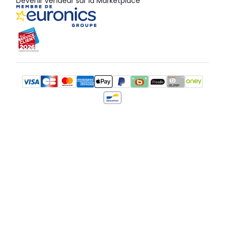
Devenir vendeur sur la Marketplace