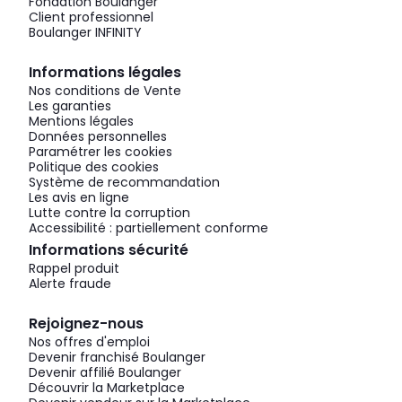
Fondation Boulanger
Client professionnel
Boulanger INFINITY
Informations légales
Nos conditions de Vente
Les garanties
Mentions légales
Données personnelles
Paramétrer les cookies
Politique des cookies
Système de recommandation
Les avis en ligne
Lutte contre la corruption
Accessibilité : partiellement conforme
Informations sécurité
Rappel produit
Alerte fraude
Rejoignez-nous
Nos offres d'emploi
Devenir franchisé Boulanger
Devenir affilié Boulanger
Découvrir la Marketplace