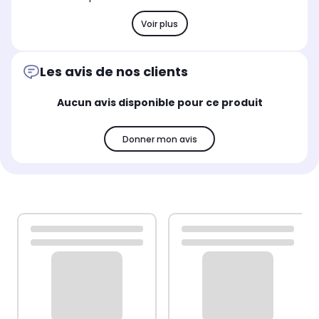
Voir plus
Les avis de nos clients
Aucun avis disponible pour ce produit
Donner mon avis