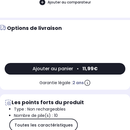
Ajouter au comparateur
Options de livraison
Ajouter au panier
•
11,99€
Garantie légale :
2 ans
Les points forts du produit
Type : Non rechargeables
Nombre de pile(s) : 10
Toutes les caractéristiques