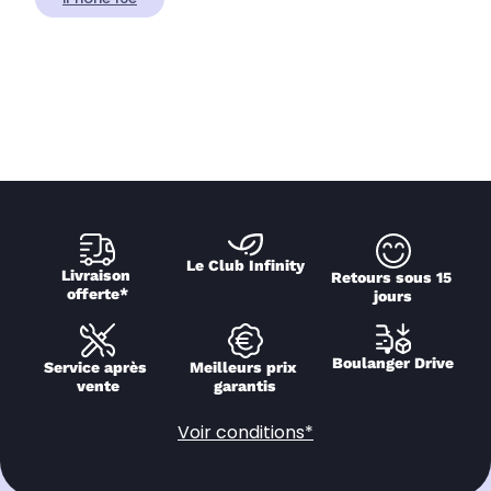
Le Club Infinity
Livraison 
Retours sous 15 
offerte*
jours
Boulanger Drive
Service après 
Meilleurs prix 
vente
garantis
Voir conditions*