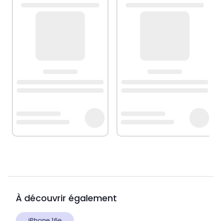
À découvrir également
iPhone 16e