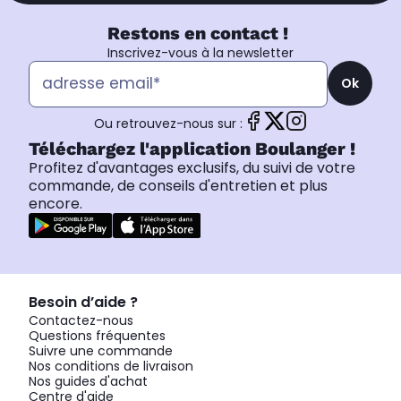
Restons en contact !
Inscrivez-vous à la newsletter
Ok
Ou retrouvez-nous sur :
Téléchargez l'application Boulanger !
Profitez d'avantages exclusifs, du suivi de votre
commande, de conseils d'entretien et plus
encore.
Besoin d’aide ?
Contactez-nous
Questions fréquentes
Suivre une commande
Nos conditions de livraison
Nos guides d'achat
Centre d'aide