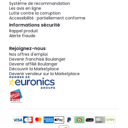
Système de recommandation
Les avis en ligne
Lutte contre la corruption
Accessibilité : partiellement conforme
Informations sécurité
Rappel produit
Alerte fraude
Rejoignez-nous
Nos offres d'emploi
Devenir franchisé Boulanger
Devenir affilié Boulanger
Découvrir la Marketplace
Devenir vendeur sur la Marketplace