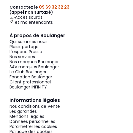
Contactez le
09 69 32 32 23
(appel non surtaxé)
Accès sourds
et malentendants
À propos de Boulanger
Qui sommes nous
Plaisir partagé
L'espace Presse
Nos services
Nos marques Boulanger
SAV marques Boulanger
Le Club Boulanger
Fondation Boulanger
Client professionnel
Boulanger INFINITY
Informations légales
Nos conditions de Vente
Les garanties
Mentions légales
Données personnelles
Paramétrer les cookies
Politique des cookies