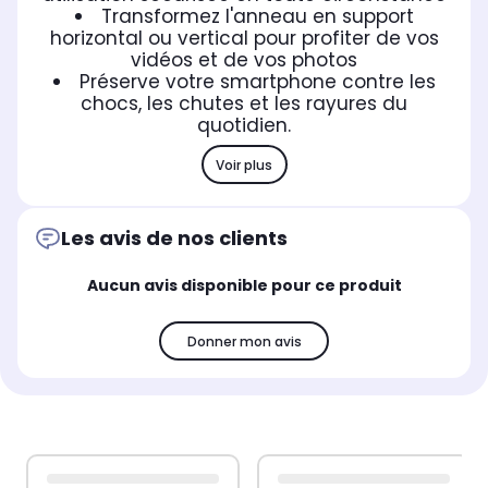
Transformez l'anneau en support
horizontal ou vertical pour profiter de vos
vidéos et de vos photos
Préserve votre smartphone contre les
chocs, les chutes et les rayures du
quotidien.
Voir plus
Les avis de nos clients
Aucun avis disponible pour ce produit
Donner mon avis