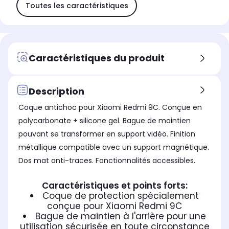
Toutes les caractéristiques
Caractéristiques du produit
Description
Coque antichoc pour Xiaomi Redmi 9C. Conçue en
polycarbonate + silicone gel. Bague de maintien
pouvant se transformer en support vidéo. Finition
métallique compatible avec un support magnétique.
Dos mat anti-traces. Fonctionnalités accessibles.
Caractéristiques et points forts:
Coque de protection spécialement
conçue pour Xiaomi Redmi 9C
Bague de maintien à l'arrière pour une
utilisation sécurisée en toute circonstance