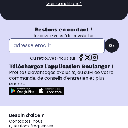
Voir conditions*
Restons en contact !
Inscrivez-vous à la newsletter
Ok
Ou retrouvez-nous sur :
Téléchargez l'application Boulanger !
Profitez d'avantages exclusifs, du suivi de votre
commande, de conseils d'entretien et plus
encore.
Besoin d’aide ?
Contactez-nous
Questions fréquentes