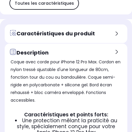
Toutes les caractéristiques
Caractéristiques du produit
Description
Coque avec corde pour iPhone 12 Pro Max. Cordon en
nylon tressé ajustable d'une longueur de 80cm,
fonction tour du cou ou bandoulière. Coque semi-
rigide en polycarbonate + silicone gel. Bord écran
rehaussé + bloc caméra enveloppé. Fonctions
accessibles.
Caractéristiques et points forts:
Une protection mêlant la praticité au
style, spécialement conçue pour votre