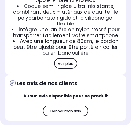
Apple iPhone 12 Pro Max
Coque semi-rigide ultra-résistante,
combinant deux matériaux de qualité : le
polycarbonate rigide et le silicone gel
flexible
Intègre une lanière en nylon tressé pour
transporter facilement votre smartphone
Avec une longueur de 80cm, le cordon
peut être ajusté pour être porté en collier
ou en bandoulière
Voir plus
Les avis de nos clients
Aucun avis disponible pour ce produit
Donner mon avis