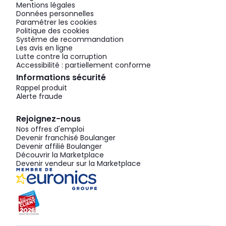
Mentions légales
Données personnelles
Paramétrer les cookies
Politique des cookies
Système de recommandation
Les avis en ligne
Lutte contre la corruption
Accessibilité : partiellement conforme
Informations sécurité
Rappel produit
Alerte fraude
Rejoignez-nous
Nos offres d'emploi
Devenir franchisé Boulanger
Devenir affilié Boulanger
Découvrir la Marketplace
Devenir vendeur sur la Marketplace