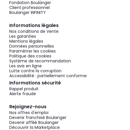
Fondation Boulanger
Client professionnel
Boulanger INFINITY
Informations légales
Nos conditions de Vente
Les garanties
Mentions légales
Données personnelles
Paramétrer les cookies
Politique des cookies
Système de recommandation
Les avis en ligne
Lutte contre la corruption
Accessibilité : partiellement conforme
Informations sécurité
Rappel produit
Alerte fraude
Rejoignez-nous
Nos offres d'emploi
Devenir franchisé Boulanger
Devenir affilié Boulanger
Découvrir la Marketplace