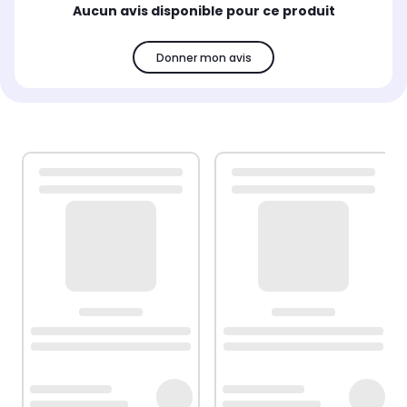
Aucun avis disponible pour ce produit
Donner mon avis