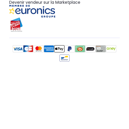
Devenir vendeur sur la Marketplace