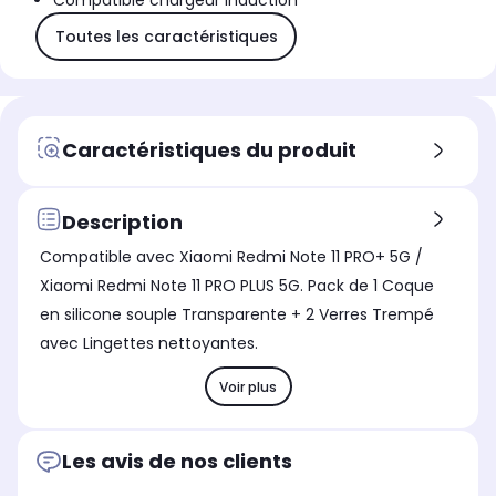
Compatible chargeur induction
Toutes les caractéristiques
Caractéristiques du produit
Description
Compatible avec Xiaomi Redmi Note 11 PRO+ 5G /
Xiaomi Redmi Note 11 PRO PLUS 5G. Pack de 1 Coque
en silicone souple Transparente + 2 Verres Trempé
avec Lingettes nettoyantes.
Voir plus
Les avis de nos clients