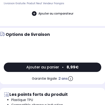
Livraison Gratuite. Produit Neuf. Vendeur Français
Ajouter au comparateur
Options de livraison
Ajouter au panier
•
8,99€
Garantie légale :
2 ans
Les points forts du produit
Plastique TPU