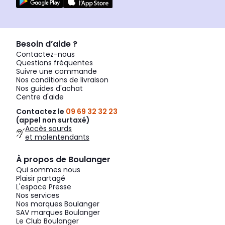
Besoin d’aide ?
Contactez-nous
Questions fréquentes
Suivre une commande
Nos conditions de livraison
Nos guides d'achat
Centre d'aide
Contactez le
09 69 32 32 23
(appel non surtaxé)
Accès sourds
et malentendants
À propos de Boulanger
Qui sommes nous
Plaisir partagé
L'espace Presse
Nos services
Nos marques Boulanger
SAV marques Boulanger
Le Club Boulanger