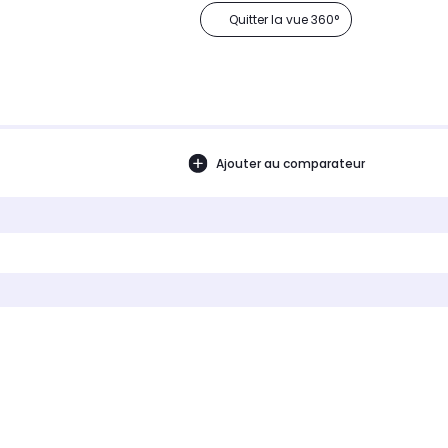
Quitter la vue 360°
Ajouter au comparateur