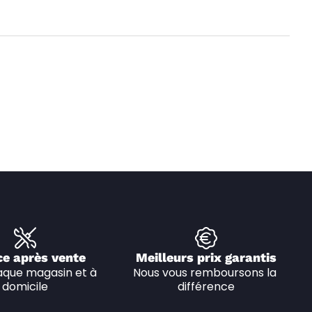
ce après vente
Meilleurs prix garantis
que magasin et à 
Nous vous remboursons la 
domicile
différence