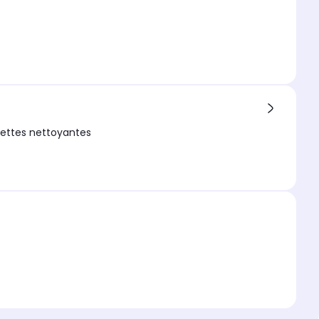
gettes nettoyantes