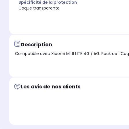
Spécificité de la protection
Coque transparente
Description
Compatible avec Xiaomi MI 11 LITE 4G / 5G. Pack de 1 Co
Les avis de nos clients