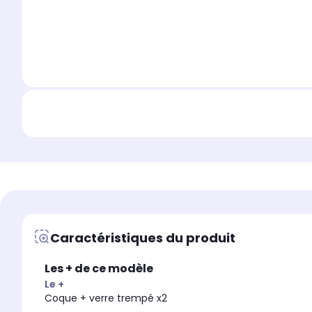
Caractéristiques du produit
Les + de ce modèle
Le +
Coque + verre trempé x2