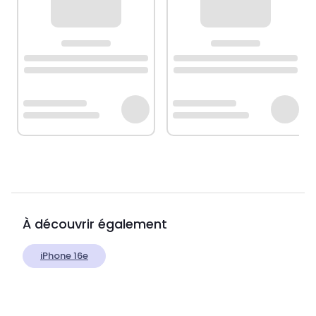
À découvrir également
iPhone 16e