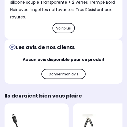
silicone souple Transparente + 2 Verres Trempé Bord
Noir avec Lingettes nettoyantes. Très Résistant aux
rayures.
Voir plus
Les avis de nos clients
Aucun avis disponible pour ce produit
Donner mon avis
Ils devraient bien vous plaire