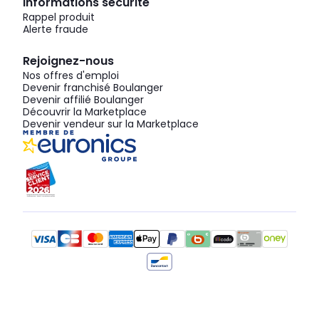
Informations sécurité
Rappel produit
Alerte fraude
Rejoignez-nous
Nos offres d'emploi
Devenir franchisé Boulanger
Devenir affilié Boulanger
Découvrir la Marketplace
Devenir vendeur sur la Marketplace