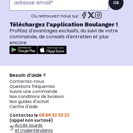
Ok
Ou retrouvez-nous sur :
Téléchargez l'application Boulanger !
Profitez d'avantages exclusifs, du suivi de votre
commande, de conseils d'entretien et plus
encore.
Besoin d’aide ?
Contactez-nous
Questions fréquentes
Suivre une commande
Nos conditions de livraison
Nos guides d'achat
Centre d'aide
Contactez le
09 69 32 32 23
(appel non surtaxé)
Accès sourds
et malentendants