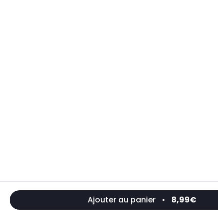
Ajouter au panier
•
8,99€