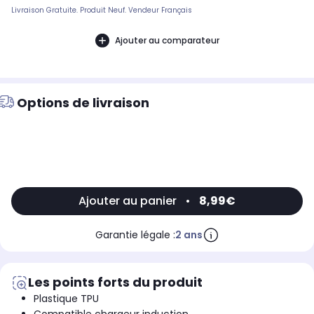
Livraison Gratuite. Produit Neuf. Vendeur Français
Ajouter au comparateur
Options de livraison
Ajouter au panier
•
8,99€
Garantie légale :
2 ans
Les points forts du produit
Plastique TPU