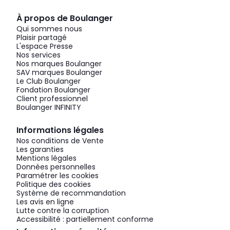
À propos de Boulanger
Qui sommes nous
Plaisir partagé
L'espace Presse
Nos services
Nos marques Boulanger
SAV marques Boulanger
Le Club Boulanger
Fondation Boulanger
Client professionnel
Boulanger INFINITY
Informations légales
Nos conditions de Vente
Les garanties
Mentions légales
Données personnelles
Paramétrer les cookies
Politique des cookies
Système de recommandation
Les avis en ligne
Lutte contre la corruption
Accessibilité : partiellement conforme