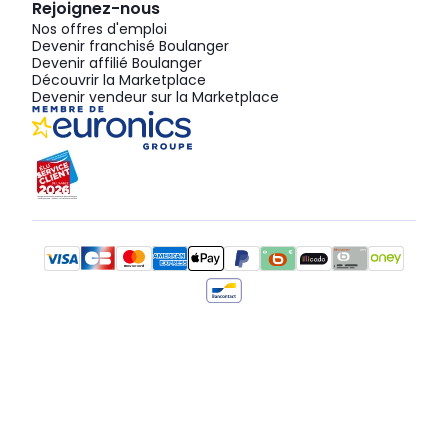
Rejoignez-nous
Nos offres d'emploi
Devenir franchisé Boulanger
Devenir affilié Boulanger
Découvrir la Marketplace
Devenir vendeur sur la Marketplace