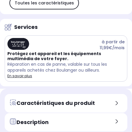
Toutes les caractéristiques
Services
à partir de
11,99€/mois
Protégez cet appareil et les équipements
multimédia de votre foyer.
Réparation en cas de panne, valable sur tous les
appareils achetés chez Boulanger ou ailleurs.
En savoir plus
Caractéristiques du produit
Description