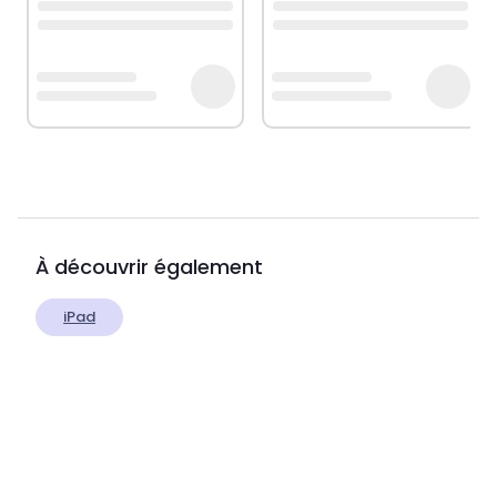
À découvrir également
iPad