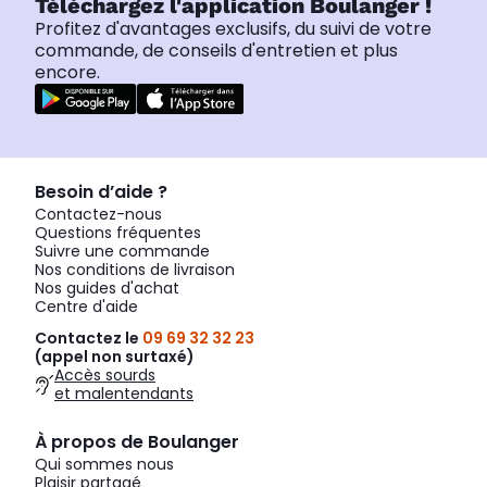
Téléchargez l'application Boulanger !
Profitez d'avantages exclusifs, du suivi de votre
commande, de conseils d'entretien et plus
encore.
Besoin d’aide ?
Contactez-nous
Questions fréquentes
Suivre une commande
Nos conditions de livraison
Nos guides d'achat
Centre d'aide
Contactez le
09 69 32 32 23
(appel non surtaxé)
Accès sourds
et malentendants
À propos de Boulanger
Qui sommes nous
Plaisir partagé