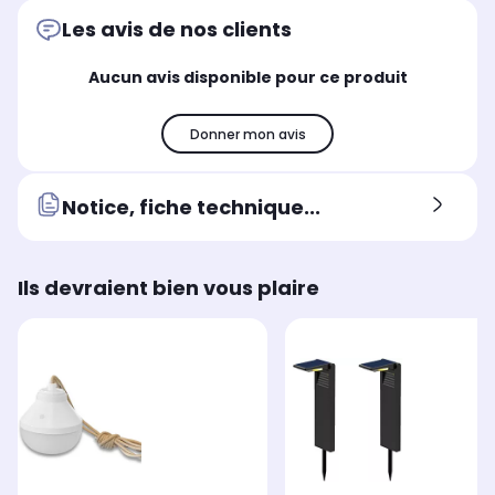
Les avis de nos clients
Aucun avis disponible pour ce produit
Donner mon avis
Notice, fiche technique...
Ils devraient bien vous plaire