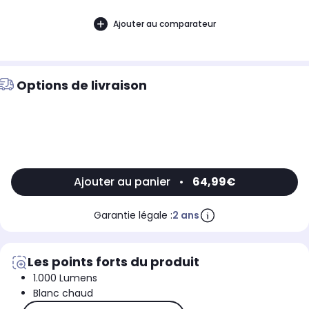
Ajouter au comparateur
Options de livraison
Ajouter au panier
•
64,99€
Garantie légale :
2 ans
Les points forts du produit
1.000 Lumens
Blanc chaud