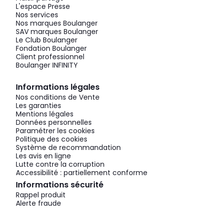
L'espace Presse
Nos services
Nos marques Boulanger
SAV marques Boulanger
Le Club Boulanger
Fondation Boulanger
Client professionnel
Boulanger INFINITY
Informations légales
Nos conditions de Vente
Les garanties
Mentions légales
Données personnelles
Paramétrer les cookies
Politique des cookies
Système de recommandation
Les avis en ligne
Lutte contre la corruption
Accessibilité : partiellement conforme
Informations sécurité
Rappel produit
Alerte fraude