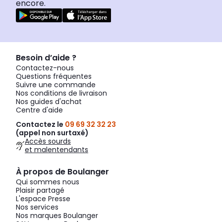
encore.
Besoin d’aide ?
Contactez-nous
Questions fréquentes
Suivre une commande
Nos conditions de livraison
Nos guides d'achat
Centre d'aide
Contactez le
09 69 32 32 23
(appel non surtaxé)
Accès sourds
et malentendants
À propos de Boulanger
Qui sommes nous
Plaisir partagé
L'espace Presse
Nos services
Nos marques Boulanger