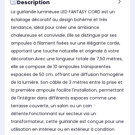
Description
La guirlande lumineuse LED FANTASY CORD est un
éclairage décoratif au design bohème et très
tendance, idéal pour créer une ambiance
chaleureuse et conviviale. Elle se distingue par ses
ampoules à filament fixées sur une élégante corde,
apportant une touche naturelle et originale à votre
décoration.Avec une longueur totale de 7,50 mètres,
elle se compose de 10 ampoules transparentes
espacées de 50 cm, offrant une diffusion homogène
de la lumière. Son câble de 3 mètres entre la prise et
la première ampoule facilite l'installation, permettant
de l'intégrer dans différents espaces comme une
terrasse couverte, un salon ou un coin
détente.Fonctionnant sur secteur via un
transformateur, cette guirlande est conçue pour une
utilisation en intérieur ou en extérieur à condition