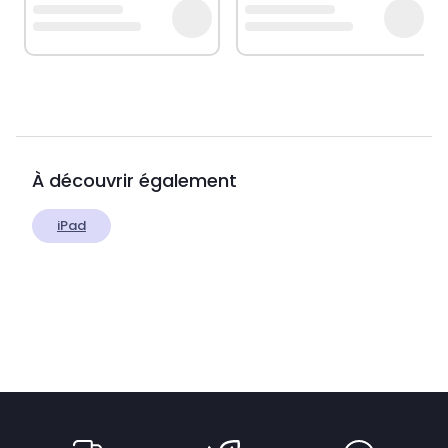
À découvrir également
iPad