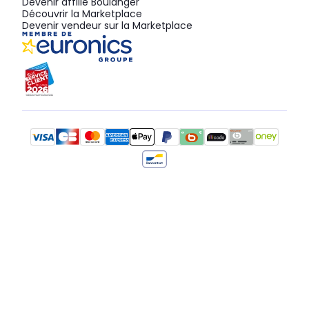
Devenir affilié Boulanger
Découvrir la Marketplace
Devenir vendeur sur la Marketplace