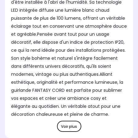
d'être installée à l'abri de l'humidité. Sa technologie
LED intégrée diffuse une lumière blanc chaud
puissante de plus de 100 lumens, offrant un véritable
éclairage tout en conservant une atmosphère douce
et agréable.Pensée avant tout pour un usage
décoratif, elle dispose d'un indice de protection IP20,
ce qui la rend idéale pour des installations protégées.
Son style bohème et naturel s'intègre facilement
dans différents univers décoratifs, qu'ils soient
modernes, vintage ou plus authentiques.Alliant
esthétique, originalité et performance lumineuse, la
guirlande FANTASY CORD est parfaite pour sublimer
vos espaces et créer une ambiance cosy et
élégante au quotidien. Un véritable atout pour une
décoration chaleureuse et pleine de charme.
Voir plus