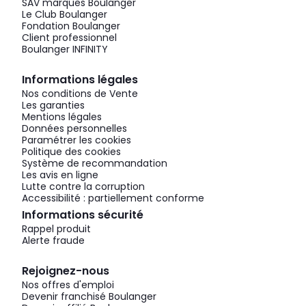
SAV marques Boulanger
Le Club Boulanger
Fondation Boulanger
Client professionnel
Boulanger INFINITY
Informations légales
Nos conditions de Vente
Les garanties
Mentions légales
Données personnelles
Paramétrer les cookies
Politique des cookies
Système de recommandation
Les avis en ligne
Lutte contre la corruption
Accessibilité : partiellement conforme
Informations sécurité
Rappel produit
Alerte fraude
Rejoignez-nous
Nos offres d'emploi
Devenir franchisé Boulanger