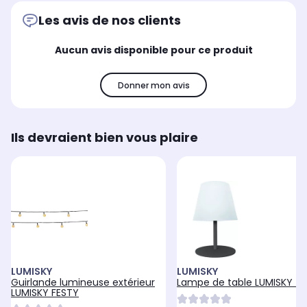
Les avis de nos clients
Aucun avis disponible pour ce produit
Donner mon avis
Ils devraient bien vous plaire
LUMISKY
LUMISKY
Guirlande lumineuse extérieur
Lampe de table LUMISKY T
LUMISKY FESTY