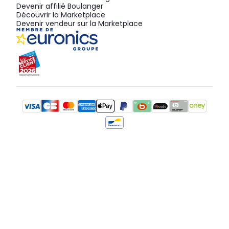
Devenir affilié Boulanger
Découvrir la Marketplace
Devenir vendeur sur la Marketplace