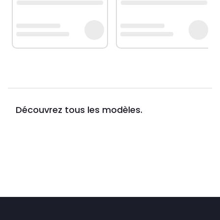
Découvrez tous les modèles.