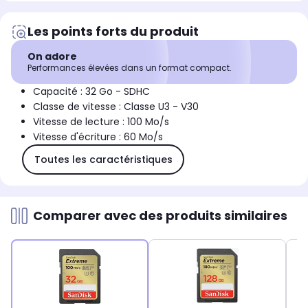
Les points forts du produit
On adore
Performances élevées dans un format compact.
Capacité : 32 Go - SDHC
Classe de vitesse : Classe U3 - V30
Vitesse de lecture : 100 Mo/s
Vitesse d'écriture : 60 Mo/s
Toutes les caractéristiques
Comparer avec des produits similaires