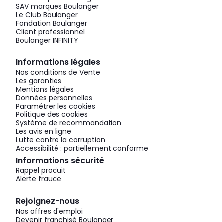
SAV marques Boulanger
Le Club Boulanger
Fondation Boulanger
Client professionnel
Boulanger INFINITY
Informations légales
Nos conditions de Vente
Les garanties
Mentions légales
Données personnelles
Paramétrer les cookies
Politique des cookies
Système de recommandation
Les avis en ligne
Lutte contre la corruption
Accessibilité : partiellement conforme
Informations sécurité
Rappel produit
Alerte fraude
Rejoignez-nous
Nos offres d'emploi
Devenir franchisé Boulanger