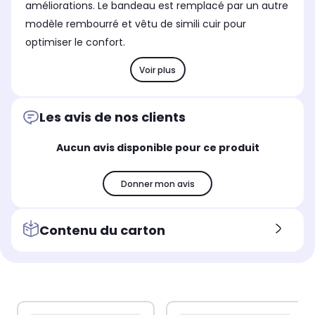
améliorations. Le bandeau est remplacé par un autre
modèle rembourré et vêtu de simili cuir pour
optimiser le confort.
Voir plus
Les avis de nos clients
Aucun avis disponible pour ce produit
Donner mon avis
Contenu du carton