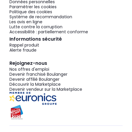
Données personnelles
Paramétrer les cookies
Politique des cookies
Système de recommandation
Les avis en ligne
Lutte contre la corruption
Accessibilité : partiellement conforme
Informations sécurité
Rappel produit
Alerte fraude
Rejoignez-nous
Nos offres d'emploi
Devenir franchisé Boulanger
Devenir affilié Boulanger
Découvrir la Marketplace
Devenir vendeur sur la Marketplace