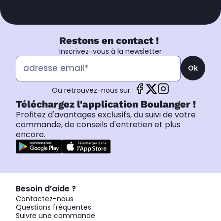
Restons en contact !
Inscrivez-vous à la newsletter
Ok
Ou retrouvez-nous sur :
Téléchargez l'application Boulanger !
Profitez d'avantages exclusifs, du suivi de votre
commande, de conseils d'entretien et plus
encore.
Besoin d’aide ?
Contactez-nous
Questions fréquentes
Suivre une commande