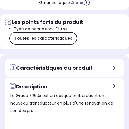
Garantie légale :
2 ans
Les points forts du produit
Type de connexion : Filaire
Toutes les caractéristiques
Caractéristiques du produit
Description
Le Grado SR60x est un casque embarquant un
nouveau transducteur en plus d'une rénovation de
son design.