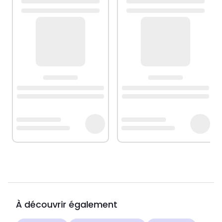
À découvrir également