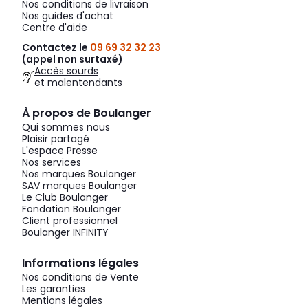
Nos conditions de livraison
Nos guides d'achat
Centre d'aide
Contactez le
09 69 32 32 23
(appel non surtaxé)
Accès sourds
et malentendants
À propos de Boulanger
Qui sommes nous
Plaisir partagé
L'espace Presse
Nos services
Nos marques Boulanger
SAV marques Boulanger
Le Club Boulanger
Fondation Boulanger
Client professionnel
Boulanger INFINITY
Informations légales
Nos conditions de Vente
Les garanties
Mentions légales