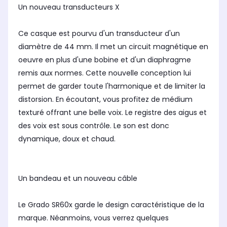
Un nouveau transducteurs X
Ce casque est pourvu d'un transducteur d'un
diamètre de 44 mm. Il met un circuit magnétique en
oeuvre en plus d'une bobine et d'un diaphragme
remis aux normes. Cette nouvelle conception lui
permet de garder toute l'harmonique et de limiter la
distorsion. En écoutant, vous profitez de médium
texturé offrant une belle voix. Le registre des aigus et
des voix est sous contrôle. Le son est donc
dynamique, doux et chaud.
Un bandeau et un nouveau câble
Le Grado SR60x garde le design caractéristique de la
marque. Néanmoins, vous verrez quelques