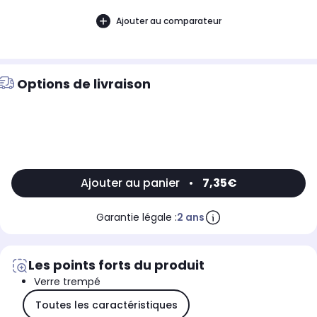
Ajouter au comparateur
Options de livraison
Ajouter au panier
•
7,35€
Garantie légale :
2 ans
Les points forts du produit
Verre trempé
Toutes les caractéristiques