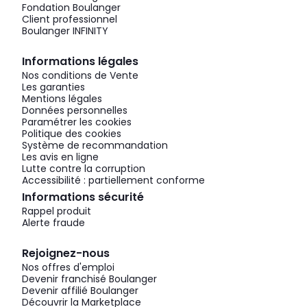
Fondation Boulanger
Client professionnel
Boulanger INFINITY
Informations légales
Nos conditions de Vente
Les garanties
Mentions légales
Données personnelles
Paramétrer les cookies
Politique des cookies
Système de recommandation
Les avis en ligne
Lutte contre la corruption
Accessibilité : partiellement conforme
Informations sécurité
Rappel produit
Alerte fraude
Rejoignez-nous
Nos offres d'emploi
Devenir franchisé Boulanger
Devenir affilié Boulanger
Découvrir la Marketplace