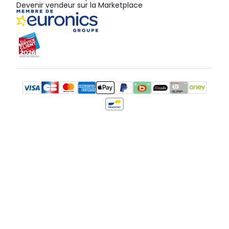
Devenir vendeur sur la Marketplace