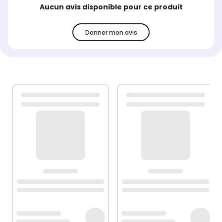
Aucun avis disponible pour ce produit
Donner mon avis