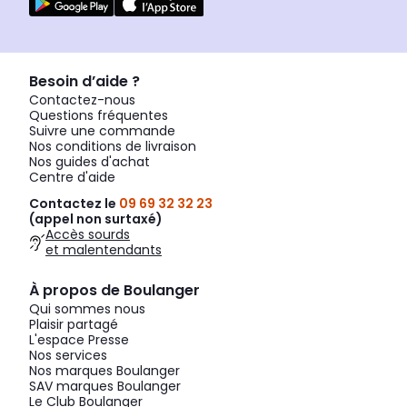
Besoin d’aide ?
Contactez-nous
Questions fréquentes
Suivre une commande
Nos conditions de livraison
Nos guides d'achat
Centre d'aide
Contactez le
09 69 32 32 23
(appel non surtaxé)
Accès sourds
et malentendants
À propos de Boulanger
Qui sommes nous
Plaisir partagé
L'espace Presse
Nos services
Nos marques Boulanger
SAV marques Boulanger
Le Club Boulanger