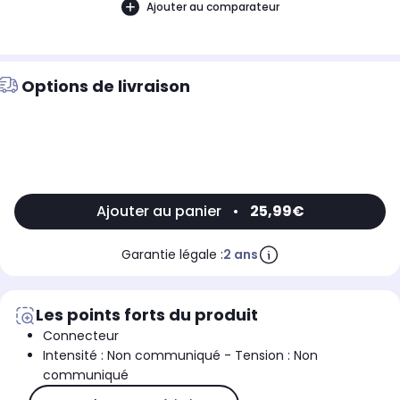
Ajouter au comparateur
Options de livraison
Ajouter au panier
•
25,99€
Garantie légale :
2 ans
Les points forts du produit
Connecteur
Intensité : Non communiqué - Tension : Non
communiqué