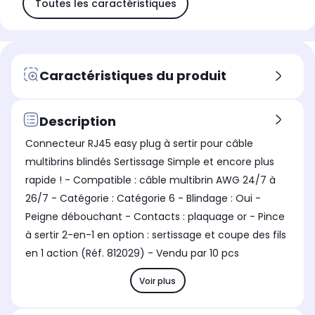
Toutes les caractéristiques
Caractéristiques du produit
Description
Connecteur RJ45 easy plug à sertir pour câble
multibrins blindés Sertissage Simple et encore plus
rapide ! - Compatible : câble multibrin AWG 24/7 à
26/7 - Catégorie : Catégorie 6 - Blindage : Oui -
Peigne débouchant - Contacts : plaquage or - Pince
à sertir 2-en-1 en option : sertissage et coupe des fils
en 1 action (Réf. 812029) - Vendu par 10 pcs
Voir plus