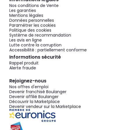
Nos conditions de Vente
Les garanties
Mentions légales
Données personnelles
Paramétrer les cookies
Politique des cookies
Système de recommandation
Les avis en ligne
Lutte contre la corruption
Accessibilité : partiellement conforme
Informations sécurité
Rappel produit
Alerte fraude
Rejoignez-nous
Nos offres d'emploi
Devenir franchisé Boulanger
Devenir affilié Boulanger
Découvrir la Marketplace
Devenir vendeur sur la Marketplace