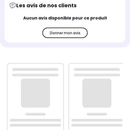
Les avis de nos clients
Aucun avis disponible pour ce produit
Donner mon avis