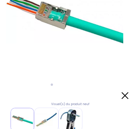
Visuel(s) du produit neuf