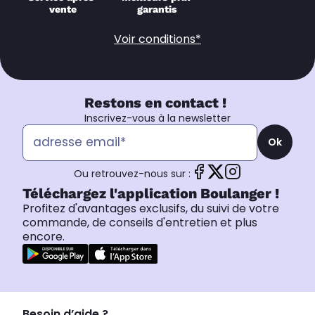
vente
garantis
Voir conditions*
Restons en contact !
Inscrivez-vous à la newsletter
Ok
Ou retrouvez-nous sur :
Téléchargez l'application Boulanger !
Profitez d'avantages exclusifs, du suivi de votre
commande, de conseils d'entretien et plus
encore.
Besoin d’aide ?