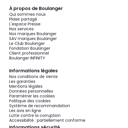
À propos de Boulanger
Qui sommes nous
Plaisir partagé
L'espace Presse
Nos services
Nos marques Boulanger
SAV marques Boulanger
Le Club Boulanger
Fondation Boulanger
Client professionnel
Boulanger INFINITY
Informations légales
Nos conditions de Vente
Les garanties
Mentions légales
Données personnelles
Paramétrer les cookies
Politique des cookies
Système de recommandation
Les avis en ligne
Lutte contre la corruption
Accessibilité : partiellement conforme
Informations sécurité