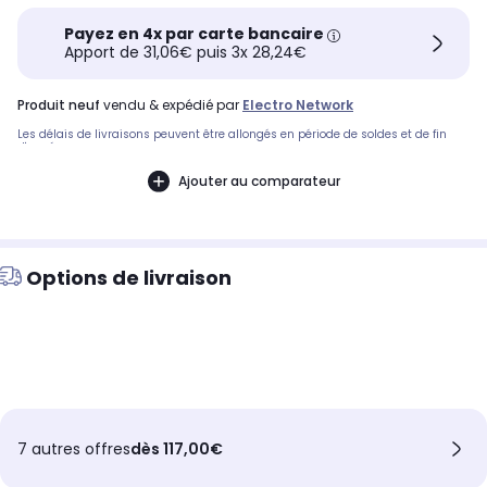
Payez en 4x par carte bancaire
Apport de 31,06€ puis 3x 28,24€
produit neuf
vendu & expédié par
Electro Network
Les délais de livraisons peuvent être allongés en période de soldes et de fin
d'année.
Ajouter au comparateur
Options de livraison
7 autres offres
dès 117,00€