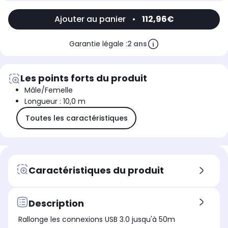
Ajouter au panier
•
112,96€
Garantie légale :
2 ans
Les points forts du produit
Mâle/Femelle
Longueur : 10,0 m
Toutes les caractéristiques
Caractéristiques du produit
Description
Rallonge les connexions USB 3.0 jusqu'à 50m