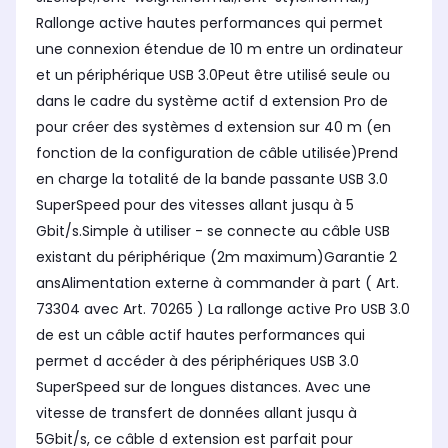
Rallonge active hautes performances qui permet
une connexion étendue de 10 m entre un ordinateur
et un périphérique USB 3.0Peut être utilisé seule ou
dans le cadre du système actif d extension Pro de
pour créer des systèmes d extension sur 40 m (en
fonction de la configuration de câble utilisée)Prend
en charge la totalité de la bande passante USB 3.0
SuperSpeed pour des vitesses allant jusqu à 5
Gbit/s.Simple à utiliser - se connecte au câble USB
existant du périphérique (2m maximum)Garantie 2
ansAlimentation externe à commander à part ( Art.
73304 avec Art. 70265 ) La rallonge active Pro USB 3.0
de est un câble actif hautes performances qui
permet d accéder à des périphériques USB 3.0
SuperSpeed sur de longues distances. Avec une
vitesse de transfert de données allant jusqu à
5Gbit/s, ce câble d extension est parfait pour