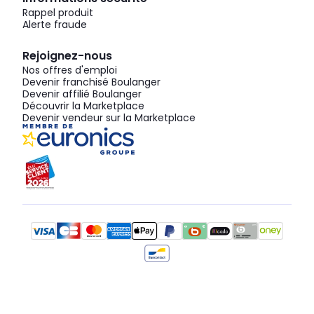
Rappel produit
Alerte fraude
Rejoignez-nous
Nos offres d'emploi
Devenir franchisé Boulanger
Devenir affilié Boulanger
Découvrir la Marketplace
Devenir vendeur sur la Marketplace