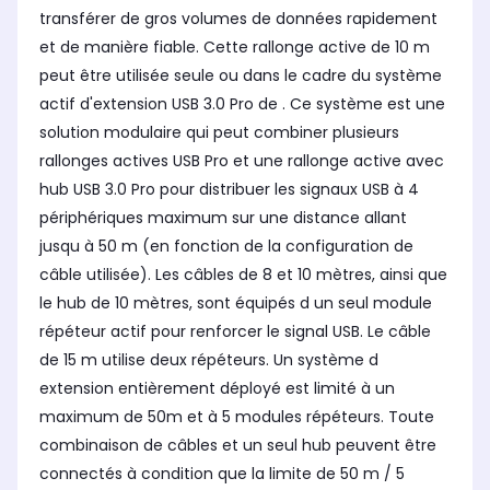
transférer de gros volumes de données rapidement
et de manière fiable. Cette rallonge active de 10 m
peut être utilisée seule ou dans le cadre du système
actif d'extension USB 3.0 Pro de . Ce système est une
solution modulaire qui peut combiner plusieurs
rallonges actives USB Pro et une rallonge active avec
hub USB 3.0 Pro pour distribuer les signaux USB à 4
périphériques maximum sur une distance allant
jusqu à 50 m (en fonction de la configuration de
câble utilisée). Les câbles de 8 et 10 mètres, ainsi que
le hub de 10 mètres, sont équipés d un seul module
répéteur actif pour renforcer le signal USB. Le câble
de 15 m utilise deux répéteurs. Un système d
extension entièrement déployé est limité à un
maximum de 50m et à 5 modules répéteurs. Toute
combinaison de câbles et un seul hub peuvent être
connectés à condition que la limite de 50 m / 5