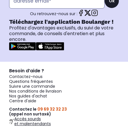
Ok
Ou retrouvez-nous sur :
Téléchargez l'application Boulanger !
Profitez d'avantages exclusifs, du suivi de votre
commande, de conseils d'entretien et plus
encore.
Besoin d’aide ?
Contactez-nous
Questions fréquentes
Suivre une commande
Nos conditions de livraison
Nos guides d'achat
Centre d'aide
Contactez le
09 69 32 32 23
(appel non surtaxé)
Accès sourds
et malentendants