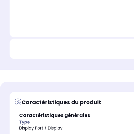
Caractéristiques du produit
Caractéristiques générales
Type
Display Port / Display