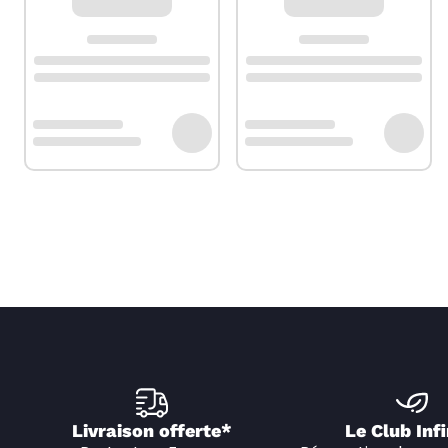
Livraison offerte*
Le Club Infi