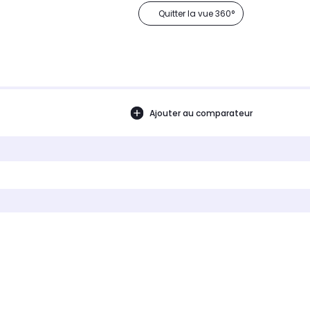
Quitter la vue 360°
Ajouter au comparateur