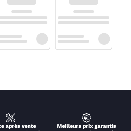
ce après vente
Meilleurs prix garantis