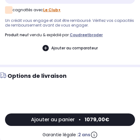
cagnottés avec
Le Club+
Un crédit vous engage et doit être remboursé. Vérifiez vos capacités
de remboursement avant de vous engager.
produit neuf
vendu & expédié par
Coudreetbroder
Ajouter au comparateur
Options de livraison
Ajouter au panier
•
1079,00€
Garantie légale :
2 ans