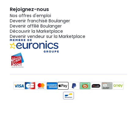
Rejoignez-nous
Nos offres d'emploi
Devenir franchisé Boulanger
Devenir affilié Boulanger
Découvrir la Marketplace
Devenir vendeur sur la Marketplace