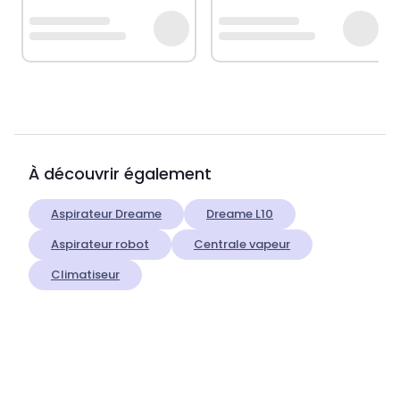
À découvrir également
Aspirateur Dreame
Dreame L10
Aspirateur robot
Centrale vapeur
Climatiseur