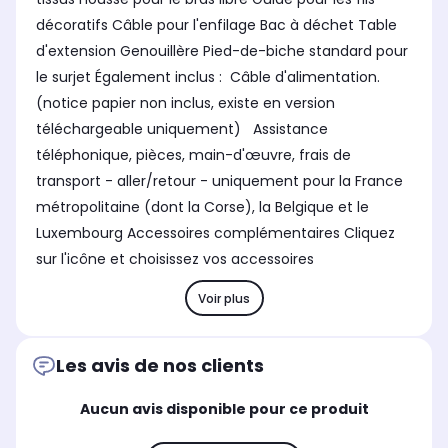
décoratifs Câble pour l'enfilage Bac à déchet Table
d'extension Genouillère Pied-de-biche standard pour
le surjet Également inclus : Câble d'alimentation.
(notice papier non inclus, existe en version
téléchargeable uniquement) Assistance
téléphonique, pièces, main-d'œuvre, frais de
transport - aller/retour - uniquement pour la France
métropolitaine (dont la Corse), la Belgique et le
Luxembourg Accessoires complémentaires Cliquez
sur l'icône et choisissez vos accessoires
Voir plus
Les avis de nos clients
Aucun avis disponible pour ce produit