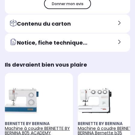
Donner mon avis
Contenu du carton
Notice, fiche technique...
Ils devraient bien vous plaire
BERNETTE BY BERNINA
BERNETTE BY BERNINA
Machine à coudre BERNETTE BY
Machine à coudre BERNETT
BERNINA B05 ACADEMY
BERNINA Bernette b35