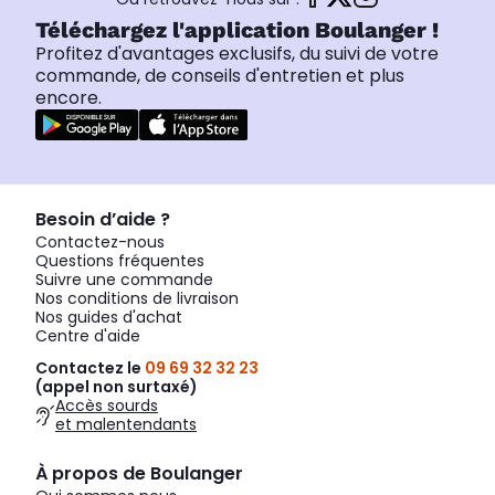
Téléchargez l'application Boulanger !
Profitez d'avantages exclusifs, du suivi de votre
commande, de conseils d'entretien et plus
encore.
Besoin d’aide ?
Contactez-nous
Questions fréquentes
Suivre une commande
Nos conditions de livraison
Nos guides d'achat
Centre d'aide
Contactez le
09 69 32 32 23
(appel non surtaxé)
Accès sourds
et malentendants
À propos de Boulanger