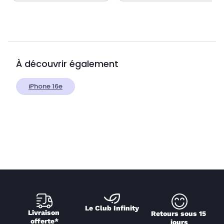
À découvrir également
iPhone 16e
Le Club Infinity
Livraison 
Retours sous 15 
offerte*
jours