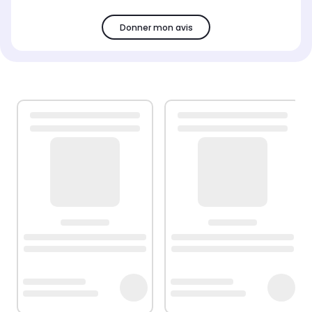
Donner mon avis