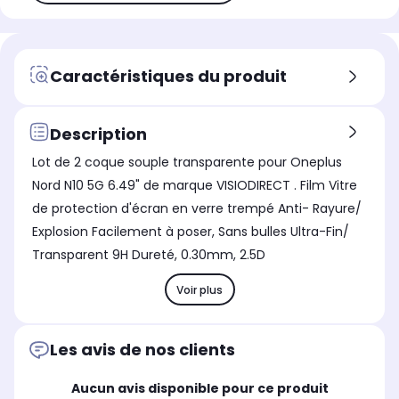
Caractéristiques du produit
Description
Lot de 2 coque souple transparente pour Oneplus
Nord N10 5G 6.49" de marque VISIODIRECT . Film Vitre
de protection d'écran en verre trempé Anti- Rayure/
Explosion Facilement à poser, Sans bulles Ultra-Fin/
Transparent 9H Dureté, 0.30mm, 2.5D
Voir plus
Les avis de nos clients
Aucun avis disponible pour ce produit