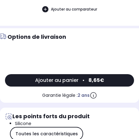
Ajouter au comparateur
Options de livraison
Ajouter au panier
•
8,65€
Garantie légale :
2 ans
Les points forts du produit
Silicone
Toutes les caractéristiques