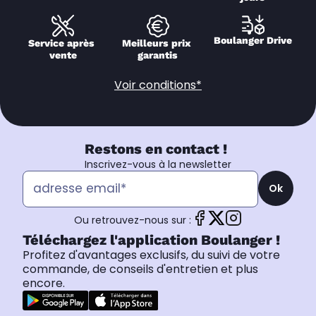
Boulanger Drive
Service après 
Meilleurs prix 
vente
garantis
Voir conditions*
Restons en contact !
Inscrivez-vous à la newsletter
Ok
Ou retrouvez-nous sur :
Téléchargez l'application Boulanger !
Profitez d'avantages exclusifs, du suivi de votre
commande, de conseils d'entretien et plus
encore.