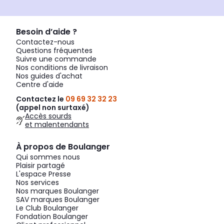
Besoin d’aide ?
Contactez-nous
Questions fréquentes
Suivre une commande
Nos conditions de livraison
Nos guides d'achat
Centre d'aide
Contactez le
09 69 32 32 23
(appel non surtaxé)
Accès sourds
et malentendants
À propos de Boulanger
Qui sommes nous
Plaisir partagé
L'espace Presse
Nos services
Nos marques Boulanger
SAV marques Boulanger
Le Club Boulanger
Fondation Boulanger