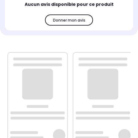
Aucun avis disponible pour ce produit
Donner mon avis