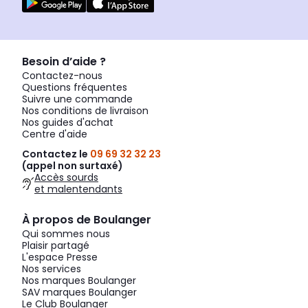
Besoin d’aide ?
Contactez-nous
Questions fréquentes
Suivre une commande
Nos conditions de livraison
Nos guides d'achat
Centre d'aide
Contactez le
09 69 32 32 23
(appel non surtaxé)
Accès sourds
et malentendants
À propos de Boulanger
Qui sommes nous
Plaisir partagé
L'espace Presse
Nos services
Nos marques Boulanger
SAV marques Boulanger
Le Club Boulanger