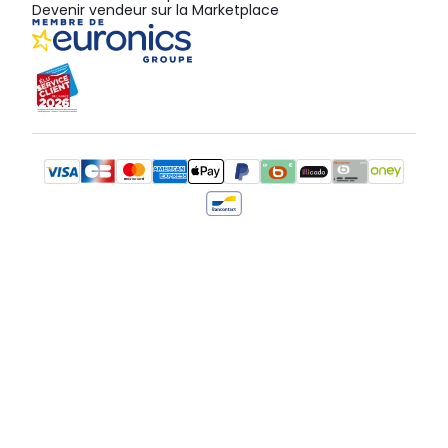
Devenir vendeur sur la Marketplace