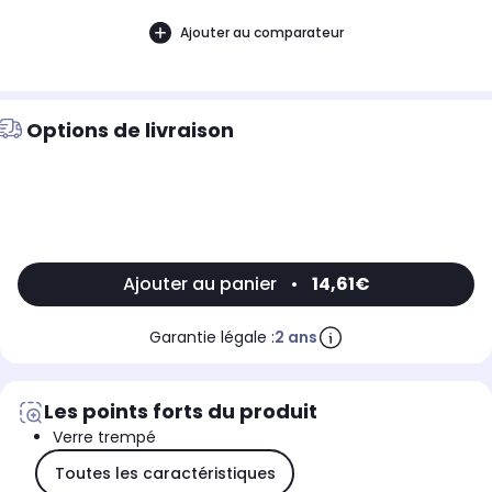
Ajouter au comparateur
Options de livraison
Ajouter au panier
•
14,61€
Garantie légale :
2 ans
Les points forts du produit
Verre trempé
Toutes les caractéristiques