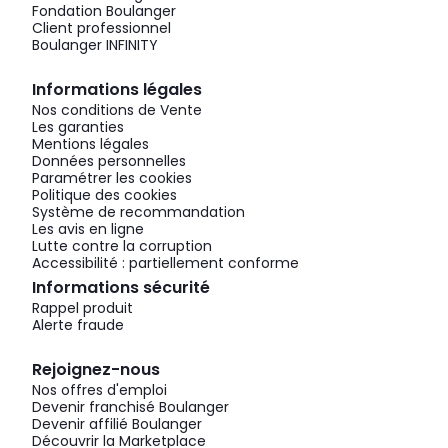
Fondation Boulanger
Client professionnel
Boulanger INFINITY
Informations légales
Nos conditions de Vente
Les garanties
Mentions légales
Données personnelles
Paramétrer les cookies
Politique des cookies
Système de recommandation
Les avis en ligne
Lutte contre la corruption
Accessibilité : partiellement conforme
Informations sécurité
Rappel produit
Alerte fraude
Rejoignez-nous
Nos offres d'emploi
Devenir franchisé Boulanger
Devenir affilié Boulanger
Découvrir la Marketplace