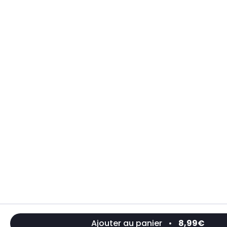
Ajouter au panier
•
8,99€