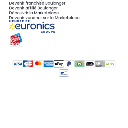
Devenir franchisé Boulanger
Devenir affilié Boulanger
Découvrir la Marketplace
Devenir vendeur sur la Marketplace