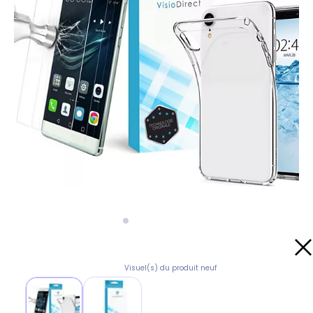
Visuel(s) du produit neuf