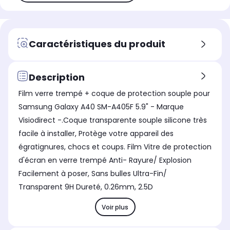
Caractéristiques du produit
Description
Film verre trempé + coque de protection souple pour
Samsung Galaxy A40 SM-A405F 5.9" - Marque
Visiodirect -.Coque transparente souple silicone très
facile à installer, Protège votre appareil des
égratignures, chocs et coups. Film Vitre de protection
d'écran en verre trempé Anti- Rayure/ Explosion
Facilement à poser, Sans bulles Ultra-Fin/
Transparent 9H Dureté, 0.26mm, 2.5D
Voir plus