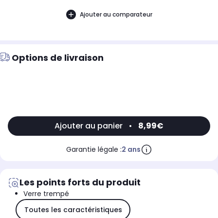
Ajouter au comparateur
Options de livraison
Ajouter au panier
•
8,99€
Garantie légale :
2 ans
Les points forts du produit
Verre trempé
Toutes les caractéristiques