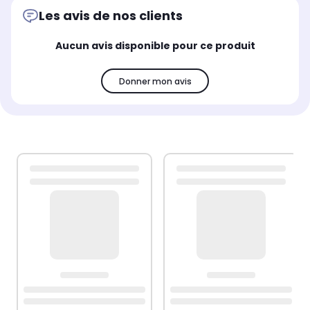
Les avis de nos clients
Aucun avis disponible pour ce produit
Donner mon avis