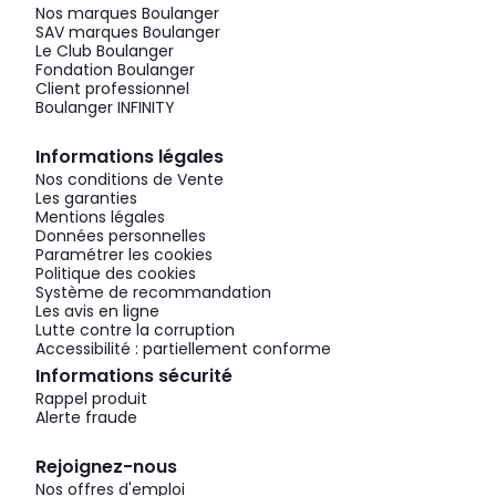
Nos marques Boulanger
SAV marques Boulanger
Le Club Boulanger
Fondation Boulanger
Client professionnel
Boulanger INFINITY
Informations légales
Nos conditions de Vente
Les garanties
Mentions légales
Données personnelles
Paramétrer les cookies
Politique des cookies
Système de recommandation
Les avis en ligne
Lutte contre la corruption
Accessibilité : partiellement conforme
Informations sécurité
Rappel produit
Alerte fraude
Rejoignez-nous
Nos offres d'emploi