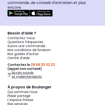
commande, de conseils d'entretien et plus
encore.
Besoin d’aide ?
Contactez-nous
Questions fréquentes
Suivre une commande
Nos conditions de livraison
Nos guides d'achat
Centre d'aide
Contactez le
09 69 32 32 23
(appel non surtaxé)
Accès sourds
et malentendants
À propos de Boulanger
Qui sommes nous
Plaisir partagé
L'espace Presse
Nos services