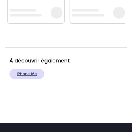
À découvrir également
iPhone 16e