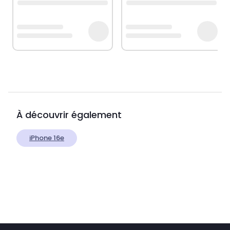
À découvrir également
iPhone 16e