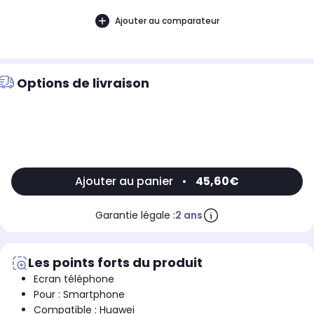
Ajouter au comparateur
Options de livraison
Ajouter au panier
•
45,60€
Garantie légale :
2 ans
Les points forts du produit
Ecran téléphone
Pour : Smartphone
Compatible : Huawei