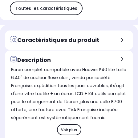
Toutes les caractéristiques
Caractéristiques du produit
Description
Ecran complet compatible avec Huawei P40 lite taille
6.40" de couleur Rose clair , vendu par société
Française, expédition tous les jours ouvrables, il s'agit
d'une vitre tactile + un écran LCD + Kit outils complet
pour le changement de l'écran ,plus une colle B700
offerte, une facture avec TVA Française indiquée
séparément est systématiquement fournie.
Voir plus