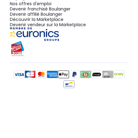
Nos offres d'emploi
Devenir franchisé Boulanger
Devenir affilié Boulanger
Découvrir la Marketplace
Devenir vendeur sur la Marketplace