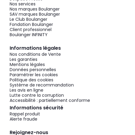
Nos services
Nos marques Boulanger
SAV marques Boulanger
Le Club Boulanger
Fondation Boulanger
Client professionnel
Boulanger INFINITY
Informations légales
Nos conditions de Vente
Les garanties
Mentions légales
Données personnelles
Paramétrer les cookies
Politique des cookies
Système de recommandation
Les avis en ligne
Lutte contre la corruption
Accessibilité : partiellement conforme
Informations sécurité
Rappel produit
Alerte fraude
Rejoignez-nous