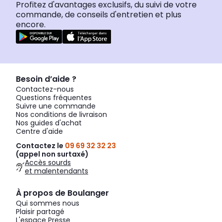
Profitez d'avantages exclusifs, du suivi de votre
commande, de conseils d'entretien et plus
encore.
Besoin d’aide ?
Contactez-nous
Questions fréquentes
Suivre une commande
Nos conditions de livraison
Nos guides d'achat
Centre d'aide
Contactez le
09 69 32 32 23
(appel non surtaxé)
Accès sourds
et malentendants
À propos de Boulanger
Qui sommes nous
Plaisir partagé
L'espace Presse