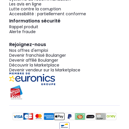
Les avis en ligne
Lutte contre la corruption
Accessibilité : partiellement conforme
Informations sécurité
Rappel produit
Alerte fraude
Rejoignez-nous
Nos offres d'emploi
Devenir franchisé Boulanger
Devenir affilié Boulanger
Découvrir la Marketplace
Devenir vendeur sur la Marketplace