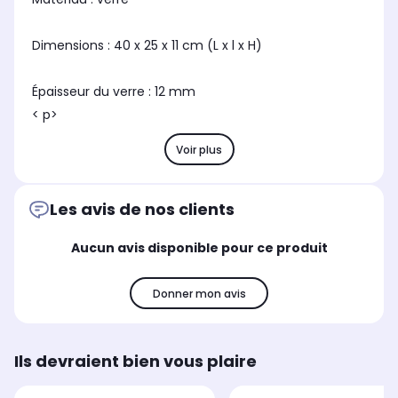
Dimensions : 40 x 25 x 11 cm (L x l x H)
Épaisseur du verre : 12 mm
< p>
Voir plus
Les avis de nos clients
Aucun avis disponible pour ce produit
Donner mon avis
Ils devraient bien vous plaire