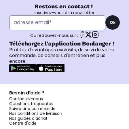
Restons en contact !
Inscrivez-vous à la newsletter
Ok
Ou retrouvez-nous sur :
Téléchargez l'application Boulanger !
Profitez d'avantages exclusifs, du suivi de votre
commande, de conseils d'entretien et plus
encore.
Besoin d’aide ?
Contactez-nous
Questions fréquentes
Suivre une commande
Nos conditions de livraison
Nos guides d'achat
Centre d'aide