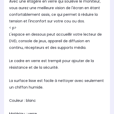
Avec une étagère en verre qui soulève le moniteur,
vous aurez une meilleure vision de l'écran en étant
confortablement assis, ce qui permet à réduire la
tension et l'inconfort sur votre cou ou dos.
< p>
L'espace en dessous peut accueillir votre lecteur de
DVD, console de jeux, appareil de diffusion en
continu, récepteurs et des supports média.
Le cadre en verre est trempé pour ajouter de la
résistance et de la sécurité.
La surface lisse est facile à nettoyer avec seulement
un chiffon humide.
Couleur : blanc
Matériau : verre