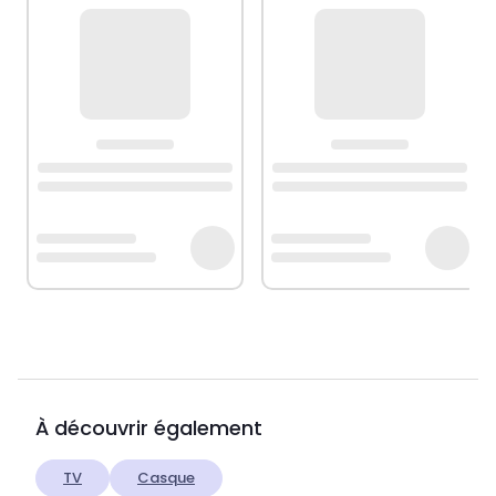
À découvrir également
TV
Casque