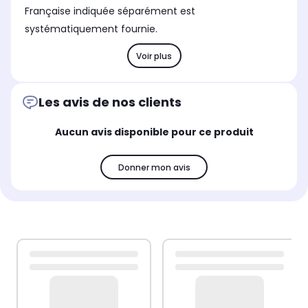
Française indiquée séparément est
systématiquement fournie.
Voir plus
Les avis de nos clients
Aucun avis disponible pour ce produit
Donner mon avis