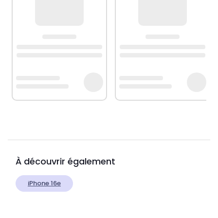
À découvrir également
iPhone 16e