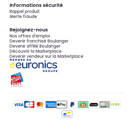
Informations sécurité
Rappel produit
Alerte fraude
Rejoignez-nous
Nos offres d'emploi
Devenir franchisé Boulanger
Devenir affilié Boulanger
Découvrir la Marketplace
Devenir vendeur sur la Marketplace