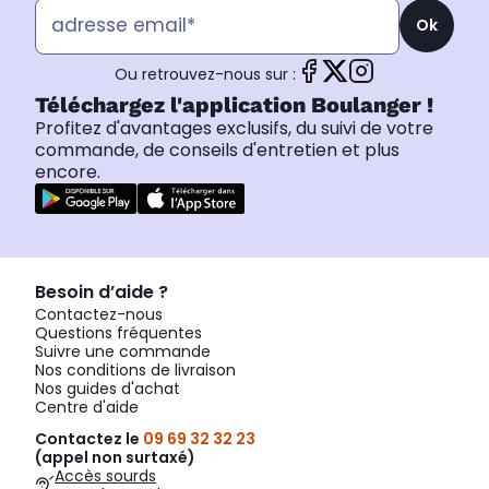
Ok
Ou retrouvez-nous sur :
Téléchargez l'application Boulanger !
Profitez d'avantages exclusifs, du suivi de votre
commande, de conseils d'entretien et plus
encore.
Besoin d’aide ?
Contactez-nous
Questions fréquentes
Suivre une commande
Nos conditions de livraison
Nos guides d'achat
Centre d'aide
Contactez le
09 69 32 32 23
(appel non surtaxé)
Accès sourds