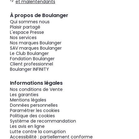
et malentendants
À propos de Boulanger
Qui sommes nous
Plaisir partagé
L'espace Presse
Nos services
Nos marques Boulanger
SAV marques Boulanger
Le Club Boulanger
Fondation Boulanger
Client professionnel
Boulanger INFINITY
Informations légales
Nos conditions de Vente
Les garanties
Mentions légales
Données personnelles
Paramétrer les cookies
Politique des cookies
Système de recommandation
Les avis en ligne
Lutte contre la corruption
Accessibilité : partiellement conforme