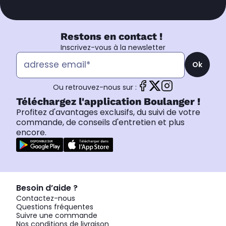
Restons en contact !
Inscrivez-vous à la newsletter
Ok
Ou retrouvez-nous sur :
Téléchargez l'application Boulanger !
Profitez d'avantages exclusifs, du suivi de votre
commande, de conseils d'entretien et plus
encore.
Besoin d’aide ?
Contactez-nous
Questions fréquentes
Suivre une commande
Nos conditions de livraison