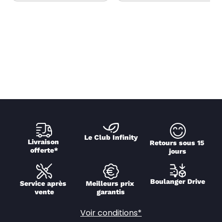
Le Club Infinity
Livraison 
Retours sous 15 
offerte*
jours
Boulanger Drive
Service après 
Meilleurs prix 
vente
garantis
Voir conditions*