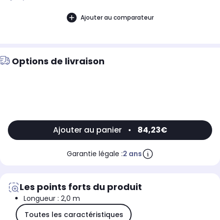
d'année.
Ajouter au comparateur
Options de livraison
Ajouter au panier
•
84,23€
Garantie légale :
2 ans
Les points forts du produit
Longueur : 2,0 m
Toutes les caractéristiques