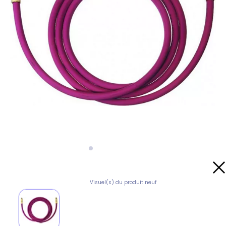
Visuel(s) du produit neuf