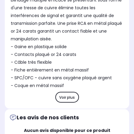
blindage multiple efficace se présentant sous forme
d'une tresse de cuivre élimine toutes les
interférences de signal et garantit une qualité de
transmission parfaite. Une prise RCA en métal plaqué
or 24 carats garantit un contact fiable et une
manipulation aisée.
- Gaine en plastique solide
- Contacts plaqué or 24 carats
- Câble très flexible
- Fiche entièrement en métal massif
- SPC/OFC - cuivre sans oxygène plaqué argent
- Coque en métal massif
Voir plus
Les avis de nos clients
Aucun avis disponible pour ce produit