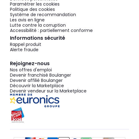
Paramétrer les cookies
Politique des cookies
Système de recommandation
Les avis en ligne
Lutte contre la corruption
Accessibilité : partiellement conforme
Informations sécurité
Rappel produit
Alerte fraude
Rejoignez-nous
Nos offres d'emploi
Devenir franchisé Boulanger
Devenir affilié Boulanger
Découvrir la Marketplace
Devenir vendeur sur la Marketplace