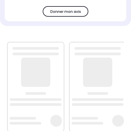
Donner mon avis