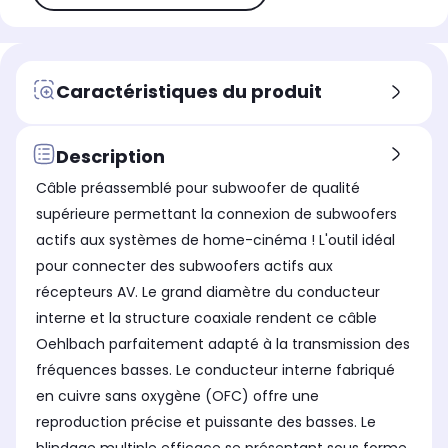
Caractéristiques du produit
Description
Câble préassemblé pour subwoofer de qualité
supérieure permettant la connexion de subwoofers
actifs aux systèmes de home-cinéma ! L'outil idéal
pour connecter des subwoofers actifs aux
récepteurs AV. Le grand diamètre du conducteur
interne et la structure coaxiale rendent ce câble
Oehlbach parfaitement adapté à la transmission des
fréquences basses. Le conducteur interne fabriqué
en cuivre sans oxygène (OFC) offre une
reproduction précise et puissante des basses. Le