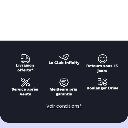
Le Club Infinity
Livraison 
Retours sous 15 
offerte*
jours
Boulanger Drive
Service après 
Meilleurs prix 
vente
garantis
Voir conditions*