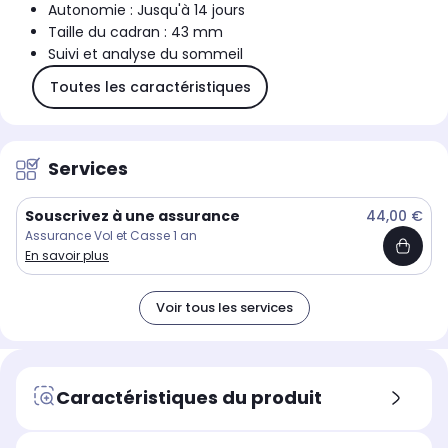
Autonomie : Jusqu'à 14 jours
Taille du cadran : 43 mm
Suivi et analyse du sommeil
Toutes les caractéristiques
Services
Souscrivez à une assurance
44,00 €
Assurance Vol et Casse 1 an
En savoir plus
Voir tous les services
Caractéristiques du produit