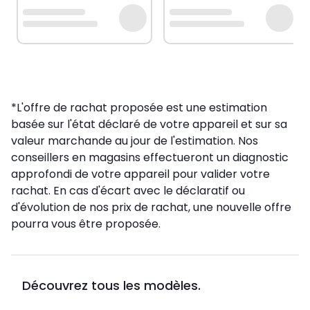
*L'offre de rachat proposée est une estimation
basée sur l'état déclaré de votre appareil et sur sa
valeur marchande au jour de l'estimation. Nos
conseillers en magasins effectueront un diagnostic
approfondi de votre appareil pour valider votre
rachat. En cas d'écart avec le déclaratif ou
d'évolution de nos prix de rachat, une nouvelle offre
pourra vous être proposée.
Découvrez tous les modèles.