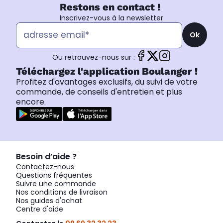
Restons en contact !
Inscrivez-vous à la newsletter
Ok
Ou retrouvez-nous sur :
Téléchargez l'application Boulanger !
Profitez d'avantages exclusifs, du suivi de votre
commande, de conseils d'entretien et plus
encore.
Besoin d’aide ?
Contactez-nous
Questions fréquentes
Suivre une commande
Nos conditions de livraison
Nos guides d'achat
Centre d'aide