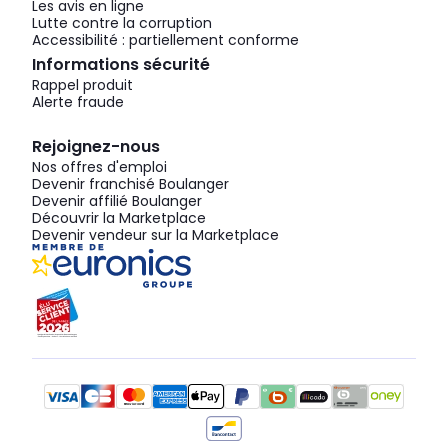
Les avis en ligne
Lutte contre la corruption
Accessibilité : partiellement conforme
Informations sécurité
Rappel produit
Alerte fraude
Rejoignez-nous
Nos offres d'emploi
Devenir franchisé Boulanger
Devenir affilié Boulanger
Découvrir la Marketplace
Devenir vendeur sur la Marketplace