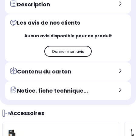
Description
Les avis de nos clients
Aucun avis disponible pour ce produit
Donner mon avis
Contenu du carton
Notice, fiche technique...
Accessoires