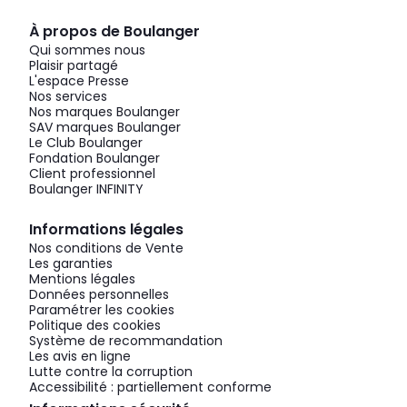
À propos de Boulanger
Qui sommes nous
Plaisir partagé
L'espace Presse
Nos services
Nos marques Boulanger
SAV marques Boulanger
Le Club Boulanger
Fondation Boulanger
Client professionnel
Boulanger INFINITY
Informations légales
Nos conditions de Vente
Les garanties
Mentions légales
Données personnelles
Paramétrer les cookies
Politique des cookies
Système de recommandation
Les avis en ligne
Lutte contre la corruption
Accessibilité : partiellement conforme