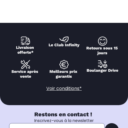
Le Club Infinity
Livraison 
Retours sous 15 
offerte*
jours
Boulanger Drive
Service après 
Meilleurs prix 
vente
garantis
Voir conditions*
Restons en contact !
Inscrivez-vous à la newsletter