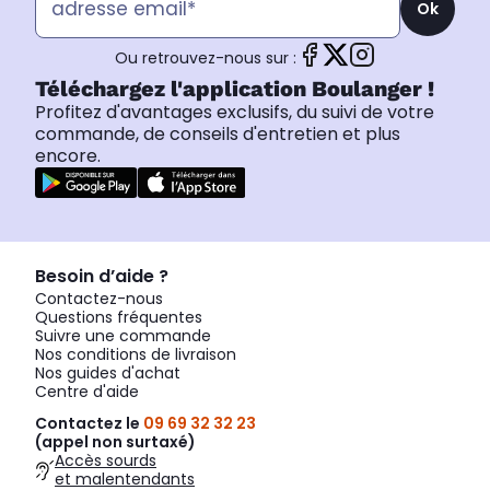
Ok
Ou retrouvez-nous sur :
Téléchargez l'application Boulanger !
Profitez d'avantages exclusifs, du suivi de votre
commande, de conseils d'entretien et plus
encore.
Besoin d’aide ?
Contactez-nous
Questions fréquentes
Suivre une commande
Nos conditions de livraison
Nos guides d'achat
Centre d'aide
Contactez le
09 69 32 32 23
(appel non surtaxé)
Accès sourds
et malentendants