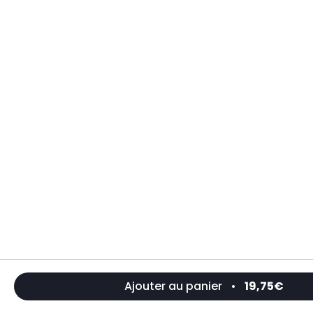
Ajouter au panier
•
19,75€