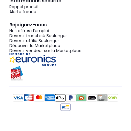
Informations sécurité
Rappel produit
Alerte fraude
Rejoignez-nous
Nos offres d'emploi
Devenir franchisé Boulanger
Devenir affilié Boulanger
Découvrir la Marketplace
Devenir vendeur sur la Marketplace