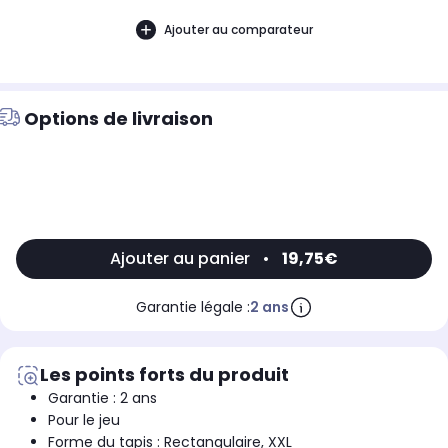
Ajouter au comparateur
Options de livraison
Ajouter au panier
•
19,75€
Garantie légale :
2 ans
Les points forts du produit
Garantie : 2 ans
Pour le jeu
Forme du tapis : Rectangulaire, XXL