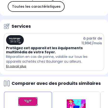
Toutes les caractéristiques
Services
à partir de
11,99€/mois
Protégez cet appareil et les équipements
multimédia de votre foyer.
Réparation en cas de panne, valable sur tous les
appareils achetés chez Boulanger ou ailleurs.
En savoir plus
Comparer avec des produits similaires