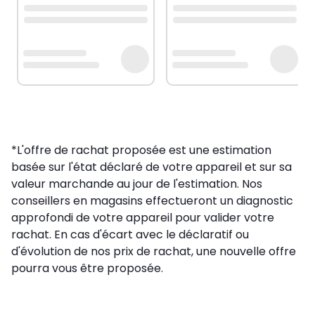
*L'offre de rachat proposée est une estimation
basée sur l'état déclaré de votre appareil et sur sa
valeur marchande au jour de l'estimation. Nos
conseillers en magasins effectueront un diagnostic
approfondi de votre appareil pour valider votre
rachat. En cas d'écart avec le déclaratif ou
d'évolution de nos prix de rachat, une nouvelle offre
pourra vous être proposée.