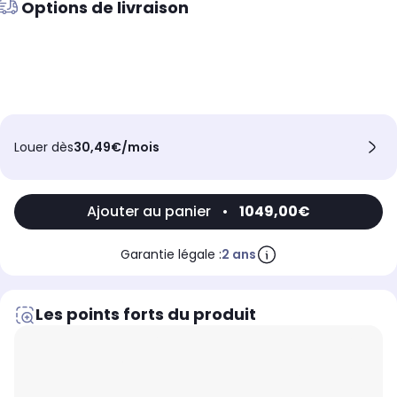
Options de livraison
Louer dès
30,49€/mois
Ajouter au panier
•
1049,00€
Garantie légale :
2 ans
Les points forts du produit