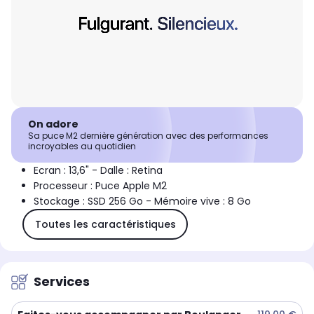
On adore
Sa puce M2 dernière génération avec des performances
incroyables au quotidien
Ecran : 13,6" - Dalle : Retina
Processeur : Puce Apple M2
Stockage : SSD 256 Go - Mémoire vive : 8 Go
Toutes les caractéristiques
Services