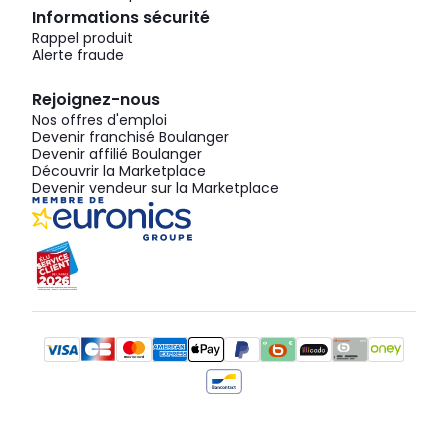
Informations sécurité
Rappel produit
Alerte fraude
Rejoignez-nous
Nos offres d'emploi
Devenir franchisé Boulanger
Devenir affilié Boulanger
Découvrir la Marketplace
Devenir vendeur sur la Marketplace