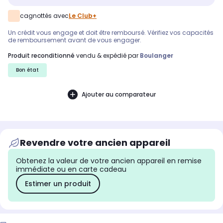
cagnottés avec
Le Club+
Un crédit vous engage et doit être remboursé. Vérifiez vos capacités
de remboursement avant de vous engager.
produit reconditionné
vendu & expédié par
Boulanger
Bon état
Ajouter au comparateur
Revendre votre ancien appareil
Obtenez la valeur de votre ancien appareil en remise
immédiate ou en carte cadeau
Estimer un produit