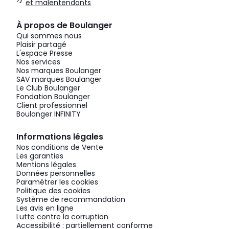
et malentendants
À propos de Boulanger
Qui sommes nous
Plaisir partagé
L'espace Presse
Nos services
Nos marques Boulanger
SAV marques Boulanger
Le Club Boulanger
Fondation Boulanger
Client professionnel
Boulanger INFINITY
Informations légales
Nos conditions de Vente
Les garanties
Mentions légales
Données personnelles
Paramétrer les cookies
Politique des cookies
Système de recommandation
Les avis en ligne
Lutte contre la corruption
Accessibilité : partiellement conforme