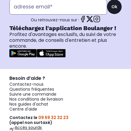
Ok
Ou retrouvez-nous sur :
Téléchargez l'application Boulanger !
Profitez d'avantages exclusifs, du suivi de votre
commande, de conseils d'entretien et plus
encore.
Besoin d’aide ?
Contactez-nous
Questions fréquentes
Suivre une commande
Nos conditions de livraison
Nos guides d'achat
Centre d'aide
Contactez le
09 69 32 32 23
(appel non surtaxé)
Accès sourds