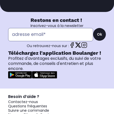
Restons en contact !
Inscrivez-vous à la newsletter
Ok
Ou retrouvez-nous sur :
Téléchargez l'application Boulanger !
Profitez d'avantages exclusifs, du suivi de votre
commande, de conseils d'entretien et plus
encore.
Besoin d’aide ?
Contactez-nous
Questions fréquentes
Suivre une commande