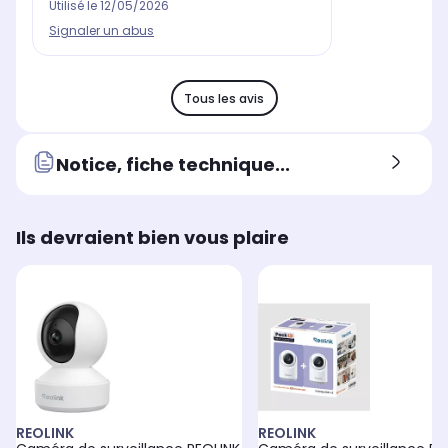
Utilisé le
12/05/2026
Signaler un abus
Tous les avis
Notice, fiche technique...
Ils devraient bien vous plaire
REOLINK
REOLINK