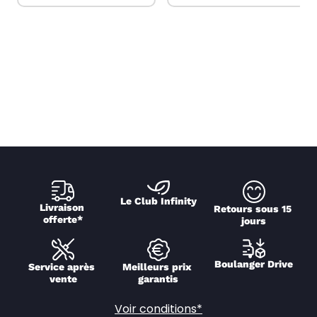
Le Club Infinity
Livraison 
Retours sous 15 
offerte*
jours
Boulanger Drive
Service après 
Meilleurs prix 
vente
garantis
Voir conditions*