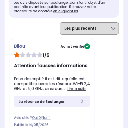
Les avis déposés sur boulanger.com font l'objet d'un
contrôle avant leur publication. Retrouvez notre
procédure de contrôle
en cliquant ici
.
Bilou
Achat vérifié
1/5
Attention fausses informations
Faux descriptif: il est dit « qu’elle est
compatible avec les réseaux Wi-Fi 2,4
GHz et 5,0 GHz, ainsi que...
Lire la suite
La réponse de Boulanger
Avis utile ?
Oui
0
|
Non
1
Publié le
14/05/2026