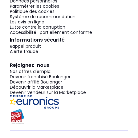
Données personnelles
Paramétrer les cookies
Politique des cookies
Système de recommandation
Les avis en ligne
Lutte contre la corruption
Accessibilité : partiellement conforme
Informations sécurité
Rappel produit
Alerte fraude
Rejoignez-nous
Nos offres d'emploi
Devenir franchisé Boulanger
Devenir affilié Boulanger
Découvrir la Marketplace
Devenir vendeur sur la Marketplace