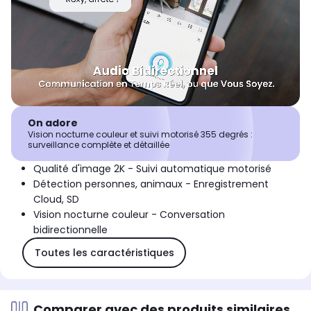
On adore
Vision nocturne couleur et suivi motorisé 355 degrés :
surveillance complète et détaillée
Qualité d'image 2K - Suivi automatique motorisé
Détection personnes, animaux - Enregistrement
Cloud, SD
Vision nocturne couleur - Conversation
bidirectionnelle
Toutes les caractéristiques
Comparer avec des produits similaires