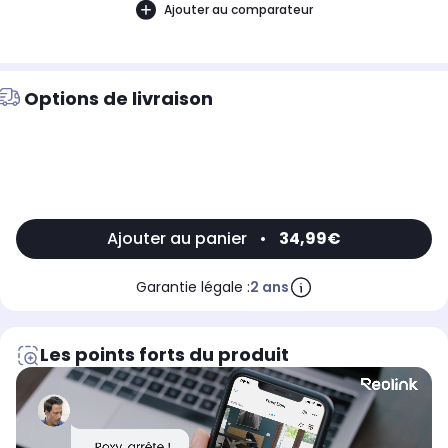
Ajouter au comparateur
Options de livraison
Ajouter au panier
•
34,99€
Garantie légale :
2 ans
Les points forts du produit