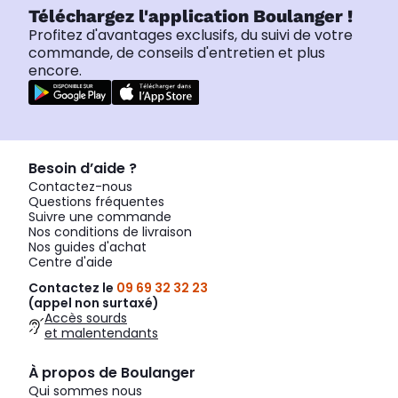
Téléchargez l'application Boulanger !
Profitez d'avantages exclusifs, du suivi de votre
commande, de conseils d'entretien et plus
encore.
Besoin d’aide ?
Contactez-nous
Questions fréquentes
Suivre une commande
Nos conditions de livraison
Nos guides d'achat
Centre d'aide
Contactez le
09 69 32 32 23
(appel non surtaxé)
Accès sourds
et malentendants
À propos de Boulanger
Qui sommes nous