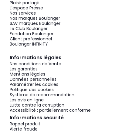
Plaisir partagé
L'espace Presse
Nos services
Nos marques Boulanger
SAV marques Boulanger
Le Club Boulanger
Fondation Boulanger
Client professionnel
Boulanger INFINITY
Informations légales
Nos conditions de Vente
Les garanties
Mentions légales
Données personnelles
Paramétrer les cookies
Politique des cookies
Système de recommandation
Les avis en ligne
Lutte contre la corruption
Accessibilité : partiellement conforme
Informations sécurité
Rappel produit
Alerte fraude