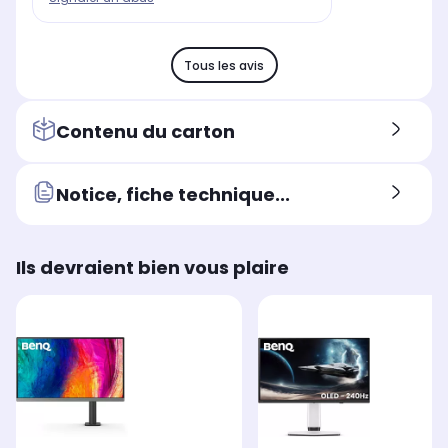
Tous les avis
Contenu du carton
Notice, fiche technique...
Ils devraient bien vous plaire