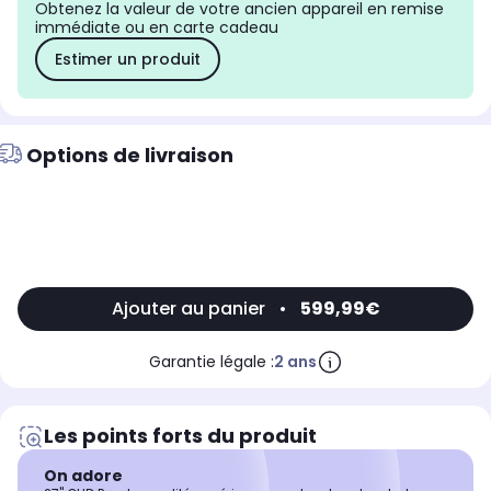
Obtenez la valeur de votre ancien appareil en remise
immédiate ou en carte cadeau
Estimer un produit
Options de livraison
Ajouter au panier
•
599,99€
Garantie légale :
2 ans
Les points forts du produit
On adore