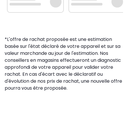
*L'offre de rachat proposée est une estimation
basée sur l'état déclaré de votre appareil et sur sa
valeur marchande au jour de l'estimation. Nos
conseillers en magasins effectueront un diagnostic
approfondi de votre appareil pour valider votre
rachat. En cas d'écart avec le déclaratif ou
d'évolution de nos prix de rachat, une nouvelle offre
pourra vous être proposée.