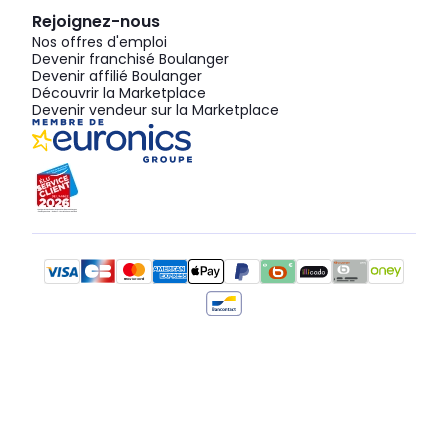
Rejoignez-nous
Nos offres d'emploi
Devenir franchisé Boulanger
Devenir affilié Boulanger
Découvrir la Marketplace
Devenir vendeur sur la Marketplace