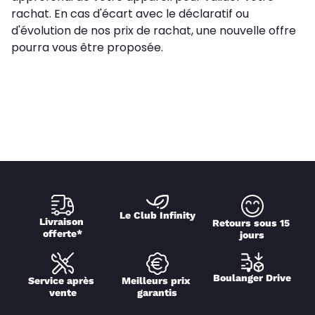
rachat. En cas d'écart avec le déclaratif ou
d'évolution de nos prix de rachat, une nouvelle offre
pourra vous être proposée.
Le Club Infinity
Livraison 
Retours sous 15 
offerte*
jours
Boulanger Drive
Service après 
Meilleurs prix 
vente
garantis