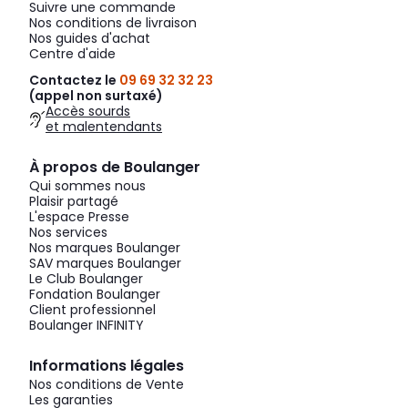
Suivre une commande
Nos conditions de livraison
Nos guides d'achat
Centre d'aide
Contactez le
09 69 32 32 23
(appel non surtaxé)
Accès sourds
et malentendants
À propos de Boulanger
Qui sommes nous
Plaisir partagé
L'espace Presse
Nos services
Nos marques Boulanger
SAV marques Boulanger
Le Club Boulanger
Fondation Boulanger
Client professionnel
Boulanger INFINITY
Informations légales
Nos conditions de Vente
Les garanties