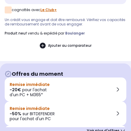
cagnottés avec
Le Club+
Un crédit vous engage et doit être remboursé. Vérifiez vos capacités
de remboursement avant de vous engager.
produit neuf
vendu & expédié par
Boulanger
Ajouter au comparateur
Offres du moment
Remise immédiate
-20€
pour l'achat
d'un PC + M365*
Remise immédiate
-50%
sur BITDEFENDER
pour l'achat d'un PC