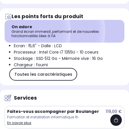
Les points forts du produit
On adore
Grand écran immersif, performant et de nouvelles
fonctionnalités liées à l'IA
Ecran : 15,6" - Dalle : LCD
Processeur : Intel Core i7 1355U - 10 coeurs
Stockage : SSD 512 Go - Mémoire vive : 16 Go
Chargeur : fourni
Toutes les caractéristiques
Services
Faites-vous accompagner par Boulanger
119,00 €
Formation et installation informatique 1h
En savoir plus