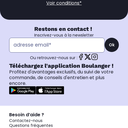
Voir conditions*
Restons en contact !
Inscrivez-vous à la newsletter
Ok
Ou retrouvez-nous sur :
Téléchargez l'application Boulanger !
Profitez d'avantages exclusifs, du suivi de votre
commande, de conseils d'entretien et plus
encore.
Besoin d’aide ?
Contactez-nous
Questions fréquentes