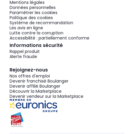
Mentions légales
Données personnelles
Paramétrer les cookies
Politique des cookies
Système de recommandation
Les avis en ligne
Lutte contre la corruption
Accessibilité : partiellement conforme
Informations sécurité
Rappel produit
Alerte fraude
Rejoignez-nous
Nos offres d'emploi
Devenir franchisé Boulanger
Devenir affilié Boulanger
Découvrir la Marketplace
Devenir vendeur sur la Marketplace