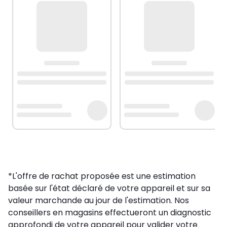
*L'offre de rachat proposée est une estimation
basée sur l'état déclaré de votre appareil et sur sa
valeur marchande au jour de l'estimation. Nos
conseillers en magasins effectueront un diagnostic
approfondi de votre appareil pour valider votre