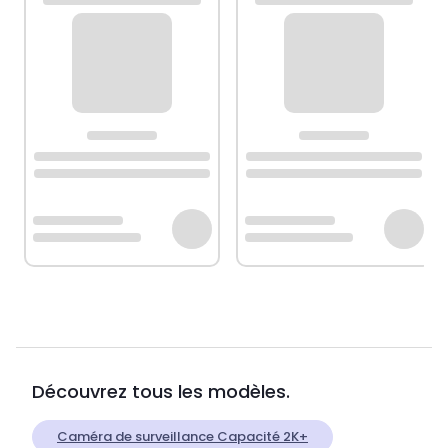
Découvrez tous les modèles.
Caméra de surveillance Capacité 2K+