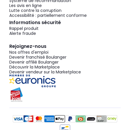
Système de recommandation
Les avis en ligne
Lutte contre la corruption
Accessibilité : partiellement conforme
Informations sécurité
Rappel produit
Alerte fraude
Rejoignez-nous
Nos offres d'emploi
Devenir franchisé Boulanger
Devenir affilié Boulanger
Découvrir la Marketplace
Devenir vendeur sur la Marketplace