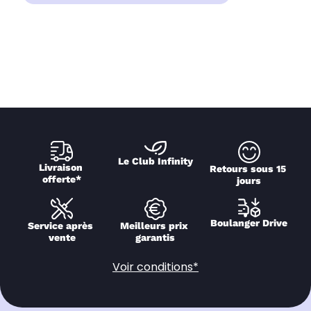
Le Club Infinity
Livraison 
Retours sous 15 
offerte*
jours
Boulanger Drive
Service après 
Meilleurs prix 
vente
garantis
Voir conditions*