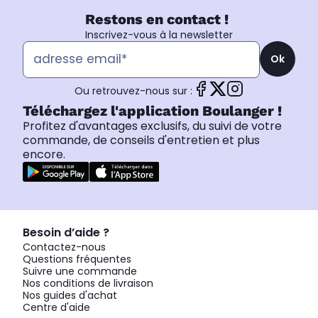
Restons en contact !
Inscrivez-vous à la newsletter
Ok
Ou retrouvez-nous sur :
Téléchargez l'application Boulanger !
Profitez d'avantages exclusifs, du suivi de votre
commande, de conseils d'entretien et plus
encore.
Besoin d’aide ?
Contactez-nous
Questions fréquentes
Suivre une commande
Nos conditions de livraison
Nos guides d'achat
Centre d'aide