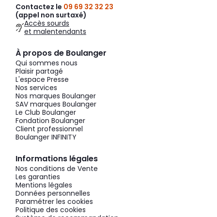
Contactez le
09 69 32 32 23
(appel non surtaxé)
Accès sourds
et malentendants
À propos de Boulanger
Qui sommes nous
Plaisir partagé
L'espace Presse
Nos services
Nos marques Boulanger
SAV marques Boulanger
Le Club Boulanger
Fondation Boulanger
Client professionnel
Boulanger INFINITY
Informations légales
Nos conditions de Vente
Les garanties
Mentions légales
Données personnelles
Paramétrer les cookies
Politique des cookies