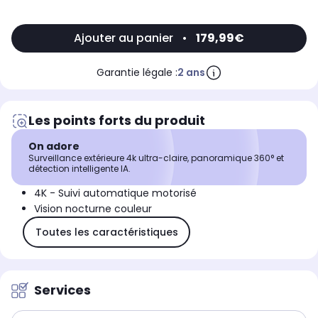
Ajouter au panier
•
179,99€
Garantie légale :
2 ans
Les points forts du produit
On adore
Surveillance extérieure 4k ultra-claire, panoramique 360° et
détection intelligente IA.
4K - Suivi automatique motorisé
Vision nocturne couleur
Toutes les caractéristiques
Services