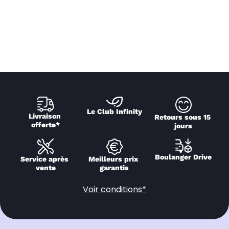
Le Club Infinity
Livraison 
Retours sous 15 
offerte*
jours
Boulanger Drive
Service après 
Meilleurs prix 
vente
garantis
Voir conditions*