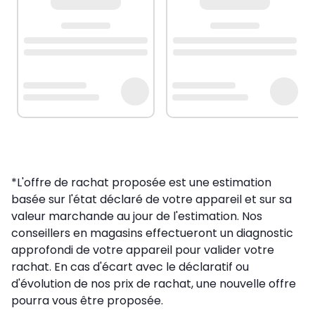
*L'offre de rachat proposée est une estimation
basée sur l'état déclaré de votre appareil et sur sa
valeur marchande au jour de l'estimation. Nos
conseillers en magasins effectueront un diagnostic
approfondi de votre appareil pour valider votre
rachat. En cas d'écart avec le déclaratif ou
d'évolution de nos prix de rachat, une nouvelle offre
pourra vous être proposée.