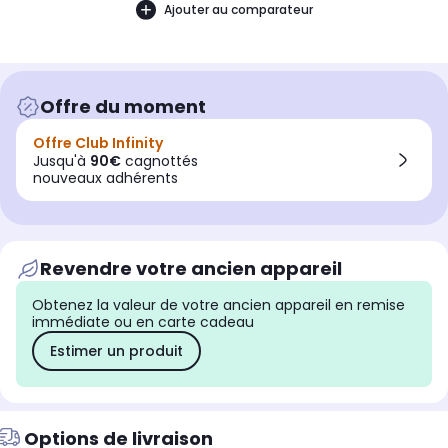
Ajouter au comparateur
Offre du moment
Offre Club Infinity
Jusqu'à
90€
cagnottés
nouveaux adhérents
Revendre votre ancien appareil
Obtenez la valeur de votre ancien appareil en remise
immédiate ou en carte cadeau
Estimer un produit
Options de livraison