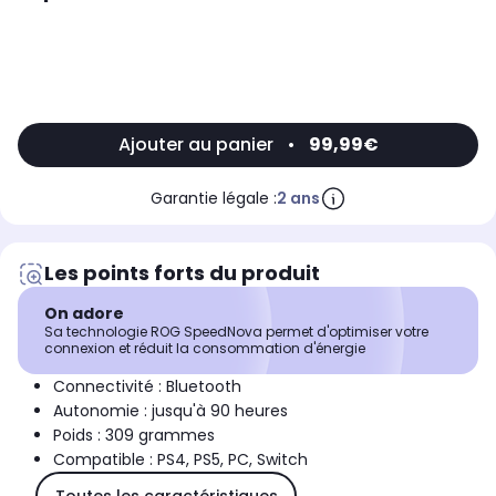
Ajouter au panier
•
99,99€
Garantie légale :
2 ans
Les points forts du produit
On adore
Sa technologie ROG SpeedNova permet d'optimiser votre
connexion et réduit la consommation d'énergie
Connectivité : Bluetooth
Autonomie : jusqu'à 90 heures
Poids : 309 grammes
Compatible : PS4, PS5, PC, Switch
Toutes les caractéristiques