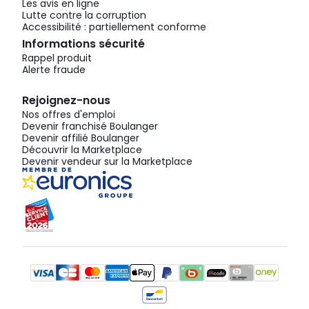
Les avis en ligne
Lutte contre la corruption
Accessibilité : partiellement conforme
Informations sécurité
Rappel produit
Alerte fraude
Rejoignez-nous
Nos offres d'emploi
Devenir franchisé Boulanger
Devenir affilié Boulanger
Découvrir la Marketplace
Devenir vendeur sur la Marketplace