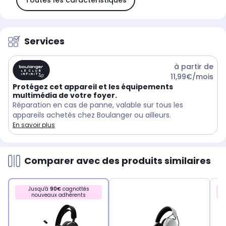
Services
à partir de
11,99€/mois
Protégez cet appareil et les équipements
multimédia de votre foyer.
Réparation en cas de panne, valable sur tous les
appareils achetés chez Boulanger ou ailleurs.
En savoir plus
Comparer avec des produits similaires
Jusqu'à
90€
cagnottés
nouveaux adhérents