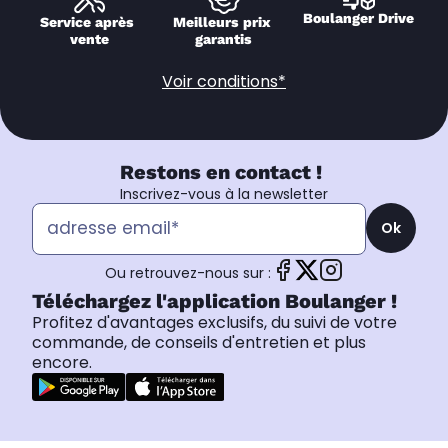
Boulanger Drive
Service après 
Meilleurs prix 
vente
garantis
Voir conditions*
Restons en contact !
Inscrivez-vous à la newsletter
Ok
Ou retrouvez-nous sur :
Téléchargez l'application Boulanger !
Profitez d'avantages exclusifs, du suivi de votre
commande, de conseils d'entretien et plus
encore.