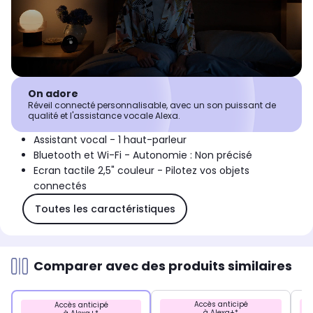
On adore
Réveil connecté personnalisable, avec un son puissant de
qualité et l'assistance vocale Alexa.
Assistant vocal - 1 haut-parleur
Bluetooth et Wi-Fi - Autonomie : Non précisé
Ecran tactile 2,5" couleur - Pilotez vos objets
connectés
Toutes les caractéristiques
Comparer avec des produits similaires
Accès anticipé
Accès anticipé
à Alexa+*