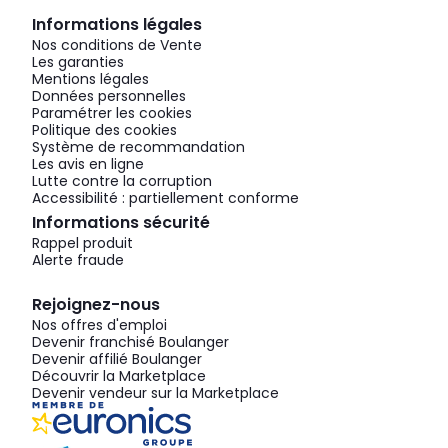
Informations légales
Nos conditions de Vente
Les garanties
Mentions légales
Données personnelles
Paramétrer les cookies
Politique des cookies
Système de recommandation
Les avis en ligne
Lutte contre la corruption
Accessibilité : partiellement conforme
Informations sécurité
Rappel produit
Alerte fraude
Rejoignez-nous
Nos offres d'emploi
Devenir franchisé Boulanger
Devenir affilié Boulanger
Découvrir la Marketplace
Devenir vendeur sur la Marketplace