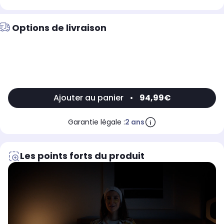
Options de livraison
Ajouter au panier
•
94,99€
Garantie légale :
2 ans
Les points forts du produit