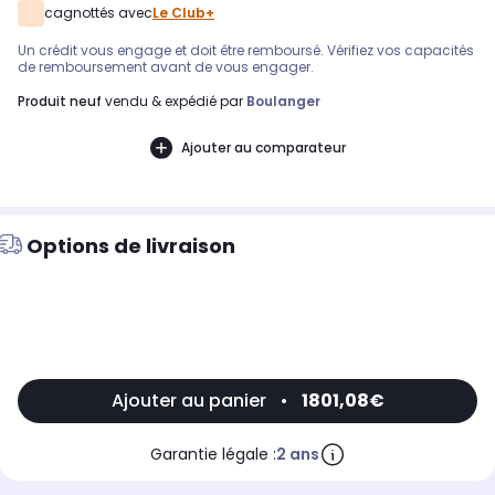
cagnottés avec
Le Club+
Un crédit vous engage et doit être remboursé. Vérifiez vos capacités
de remboursement avant de vous engager.
produit neuf
vendu & expédié par
Boulanger
Ajouter au comparateur
Options de livraison
Ajouter au panier
•
1801,08€
Garantie légale :
2 ans