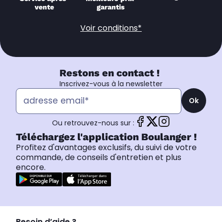
vente
garantis
Voir conditions*
Restons en contact !
Inscrivez-vous à la newsletter
Ok
Ou retrouvez-nous sur :
Téléchargez l'application Boulanger !
Profitez d'avantages exclusifs, du suivi de votre
commande, de conseils d'entretien et plus
encore.
Besoin d’aide ?