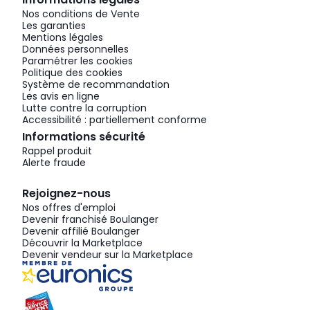
Nos conditions de Vente
Les garanties
Mentions légales
Données personnelles
Paramétrer les cookies
Politique des cookies
Système de recommandation
Les avis en ligne
Lutte contre la corruption
Accessibilité : partiellement conforme
Informations sécurité
Rappel produit
Alerte fraude
Rejoignez-nous
Nos offres d'emploi
Devenir franchisé Boulanger
Devenir affilié Boulanger
Découvrir la Marketplace
Devenir vendeur sur la Marketplace