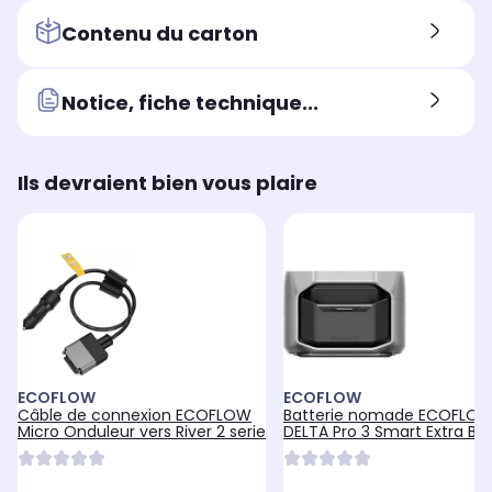
Contenu du carton
Notice, fiche technique...
Ils devraient bien vous plaire
ECOFLOW
ECOFLOW
Câble de connexion ECOFLOW
Batterie nomade ECOFLO
Micro Onduleur vers River 2 serie
DELTA Pro 3 Smart Extra Ba