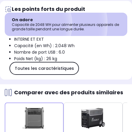
Les points forts du produit
On adore
Capacité de 2048 WH pour alimenter plusieurs appareils de
grande taille pendant une longue durée.
INTERNE ET EXT
Capacité (en Wh) : 2.048 Wh
Nombre de port USB : 6.0
Poids Net (kg) : 26 kg
Toutes les caractéristiques
Comparer avec des produits similaires