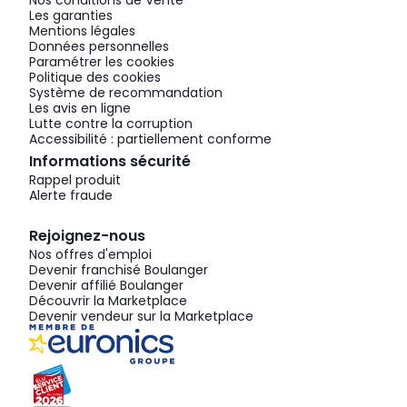
Nos conditions de Vente
Les garanties
Mentions légales
Données personnelles
Paramétrer les cookies
Politique des cookies
Système de recommandation
Les avis en ligne
Lutte contre la corruption
Accessibilité : partiellement conforme
Informations sécurité
Rappel produit
Alerte fraude
Rejoignez-nous
Nos offres d'emploi
Devenir franchisé Boulanger
Devenir affilié Boulanger
Découvrir la Marketplace
Devenir vendeur sur la Marketplace