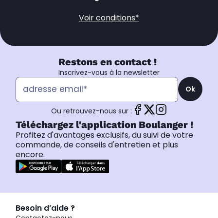
Voir conditions*
Restons en contact !
Inscrivez-vous à la newsletter
Ok
Ou retrouvez-nous sur :
Téléchargez l'application Boulanger !
Profitez d'avantages exclusifs, du suivi de votre
commande, de conseils d'entretien et plus
encore.
Besoin d’aide ?