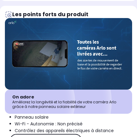
Les points forts du produit
On adore
Améliorez la longévité et la fiabilité de votre caméra Arlo
grâce à notre panneau solaire extérieur
Panneau solaire
Wi-Fi - Autonomie : Non précisé
Contrôlez des appareils électriques à distance