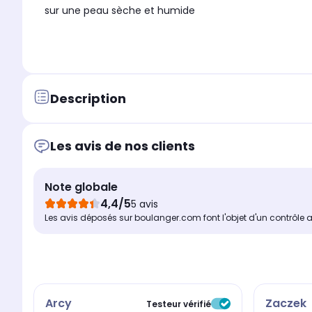
sur une peau sèche et humide
Description
Les avis de nos clients
Note globale
4,4/5
5 avis
Les avis déposés sur boulanger.com font l'objet d'un contrôle 
Arcy
Zaczek
Testeur vérifié