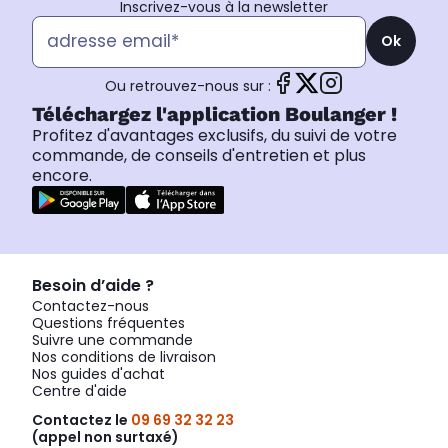
Inscrivez-vous à la newsletter
Ok
Ou retrouvez-nous sur :
Téléchargez l'application Boulanger !
Profitez d'avantages exclusifs, du suivi de votre
commande, de conseils d'entretien et plus
encore.
Besoin d’aide ?
Contactez-nous
Questions fréquentes
Suivre une commande
Nos conditions de livraison
Nos guides d'achat
Centre d'aide
Contactez le
09 69 32 32 23
(appel non surtaxé)