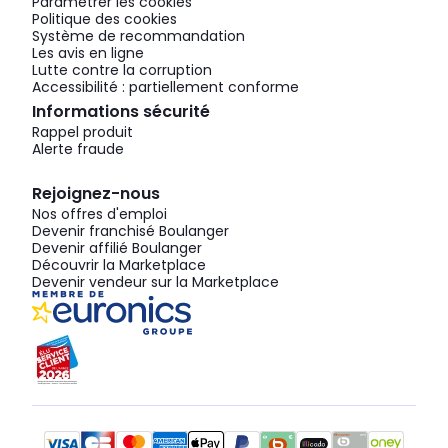
Paramétrer les cookies
Politique des cookies
Système de recommandation
Les avis en ligne
Lutte contre la corruption
Accessibilité : partiellement conforme
Informations sécurité
Rappel produit
Alerte fraude
Rejoignez-nous
Nos offres d'emploi
Devenir franchisé Boulanger
Devenir affilié Boulanger
Découvrir la Marketplace
Devenir vendeur sur la Marketplace