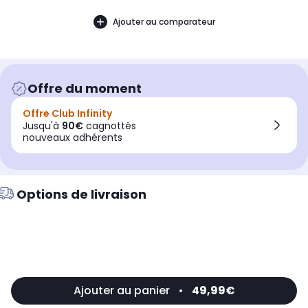
Ajouter au comparateur
Offre du moment
Offre Club Infinity
Jusqu'à
90€
cagnottés
nouveaux adhérents
Options de livraison
Ajouter au panier
•
49,99€