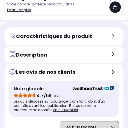
Votre appareil protégé pendant 3 ans !
En savoir plus
Caractéristiques du produit
Description
Les avis de nos clients
Note globale
4,7/5
10 avis
Les avis déposés sur boulanger.com font l'objet d'un
contrôle avant leur publication. Retrouvez notre
procédure de contrôle
en cliquant ici
.