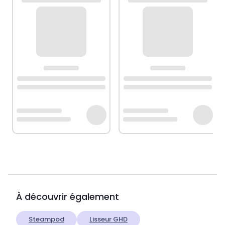
À découvrir également
Steampod
Lisseur GHD