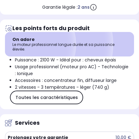
Garantie légale :
2 ans
Les points forts du produit
On adore
Le moteur professionnel longue durée et sa puissance
élevée.
Puissance : 2100 W - Idéal pour : cheveux épais
Usage professionnel (moteur pro AC) - Technologie
: Ionique
Accessoires : concentrateur fin, diffuseur large
2 vitesses - 3 températures - léger (740 g)
Toutes les caractéristiques
Services
Prolongez votre garantie
10,00 €