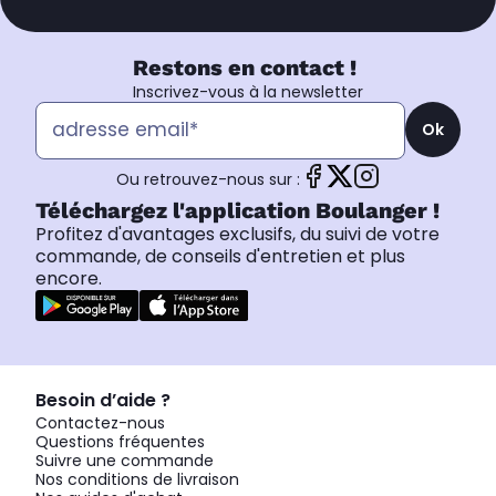
Restons en contact !
Inscrivez-vous à la newsletter
Ok
Ou retrouvez-nous sur :
Téléchargez l'application Boulanger !
Profitez d'avantages exclusifs, du suivi de votre
commande, de conseils d'entretien et plus
encore.
Besoin d’aide ?
Contactez-nous
Questions fréquentes
Suivre une commande
Nos conditions de livraison