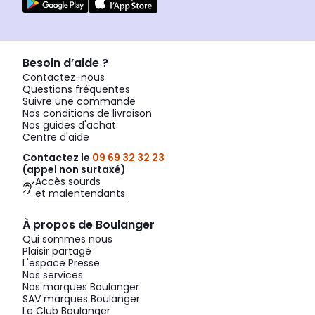
Besoin d’aide ?
Contactez-nous
Questions fréquentes
Suivre une commande
Nos conditions de livraison
Nos guides d'achat
Centre d'aide
Contactez le
09 69 32 32 23
(appel non surtaxé)
Accès sourds
et malentendants
À propos de Boulanger
Qui sommes nous
Plaisir partagé
L'espace Presse
Nos services
Nos marques Boulanger
SAV marques Boulanger
Le Club Boulanger