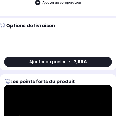
Ajouter au comparateur
Options de livraison
Ajouter au panier
•
7,99€
Les points forts du produit