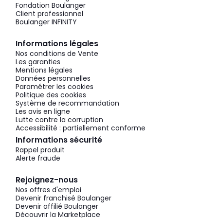
Fondation Boulanger
Client professionnel
Boulanger INFINITY
Informations légales
Nos conditions de Vente
Les garanties
Mentions légales
Données personnelles
Paramétrer les cookies
Politique des cookies
Système de recommandation
Les avis en ligne
Lutte contre la corruption
Accessibilité : partiellement conforme
Informations sécurité
Rappel produit
Alerte fraude
Rejoignez-nous
Nos offres d'emploi
Devenir franchisé Boulanger
Devenir affilié Boulanger
Découvrir la Marketplace