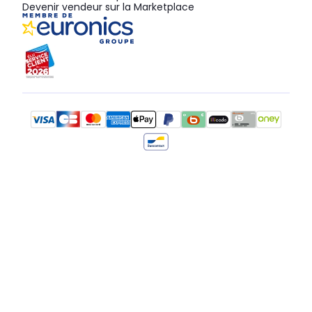
Devenir vendeur sur la Marketplace