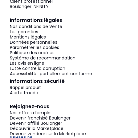
Client professionnel
Boulanger INFINITY
Informations légales
Nos conditions de Vente
Les garanties
Mentions légales
Données personnelles
Paramétrer les cookies
Politique des cookies
Système de recommandation
Les avis en ligne
Lutte contre la corruption
Accessibilité : partiellement conforme
Informations sécurité
Rappel produit
Alerte fraude
Rejoignez-nous
Nos offres d'emploi
Devenir franchisé Boulanger
Devenir affilié Boulanger
Découvrir la Marketplace
Devenir vendeur sur la Marketplace