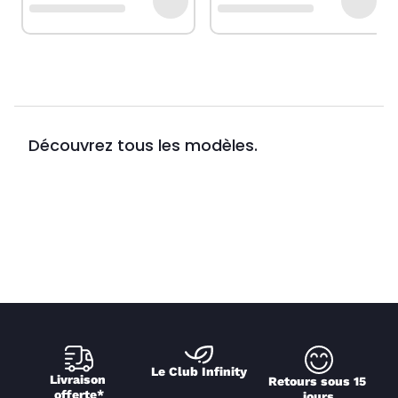
Découvrez tous les modèles.
Le Club Infinity
Livraison 
Retours sous 15 
offerte*
jours