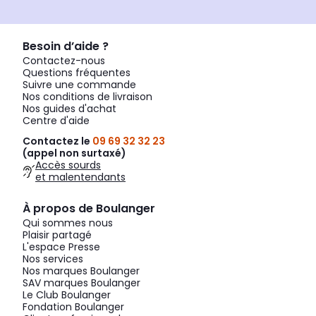
Besoin d’aide ?
Contactez-nous
Questions fréquentes
Suivre une commande
Nos conditions de livraison
Nos guides d'achat
Centre d'aide
Contactez le
09 69 32 32 23
(appel non surtaxé)
Accès sourds
et malentendants
À propos de Boulanger
Qui sommes nous
Plaisir partagé
L'espace Presse
Nos services
Nos marques Boulanger
SAV marques Boulanger
Le Club Boulanger
Fondation Boulanger