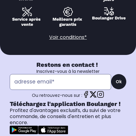
Boulanger Drive
Service après 
Meilleurs prix 
vente
garantis
Voir conditions*
Restons en contact !
Inscrivez-vous à la newsletter
Ok
Ou retrouvez-nous sur :
Téléchargez l'application Boulanger !
Profitez d'avantages exclusifs, du suivi de votre
commande, de conseils d'entretien et plus
encore.