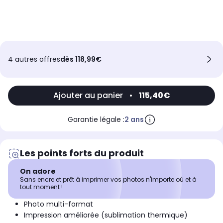
4 autres offres
dès 118,99€
Ajouter au panier
•
115,40€
Garantie légale :
2 ans
Les points forts du produit
On adore
Sans encre et prêt à imprimer vos photos n'importe où et à
tout moment !
Photo multi-format
Impression améliorée (sublimation thermique)