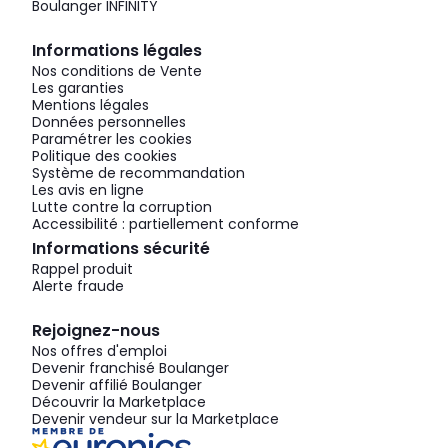
Boulanger INFINITY
Informations légales
Nos conditions de Vente
Les garanties
Mentions légales
Données personnelles
Paramétrer les cookies
Politique des cookies
Système de recommandation
Les avis en ligne
Lutte contre la corruption
Accessibilité : partiellement conforme
Informations sécurité
Rappel produit
Alerte fraude
Rejoignez-nous
Nos offres d'emploi
Devenir franchisé Boulanger
Devenir affilié Boulanger
Découvrir la Marketplace
Devenir vendeur sur la Marketplace