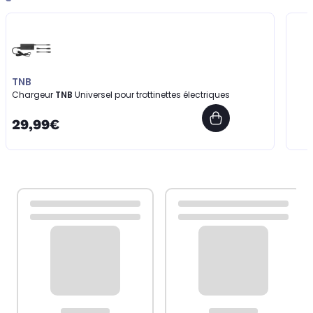
TNB
Chargeur
TNB
Universel pour trottinettes électriques
29,99€