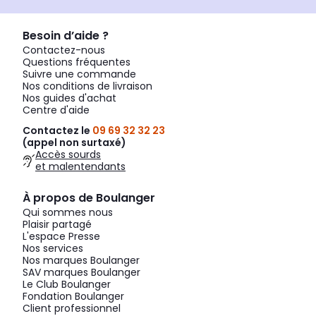
Besoin d’aide ?
Contactez-nous
Questions fréquentes
Suivre une commande
Nos conditions de livraison
Nos guides d'achat
Centre d'aide
Contactez le
09 69 32 32 23
(appel non surtaxé)
Accès sourds
et malentendants
À propos de Boulanger
Qui sommes nous
Plaisir partagé
L'espace Presse
Nos services
Nos marques Boulanger
SAV marques Boulanger
Le Club Boulanger
Fondation Boulanger
Client professionnel