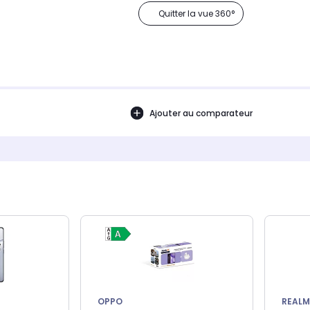
Quitter la vue 360°
Ajouter au comparateur
OPPO
REALM