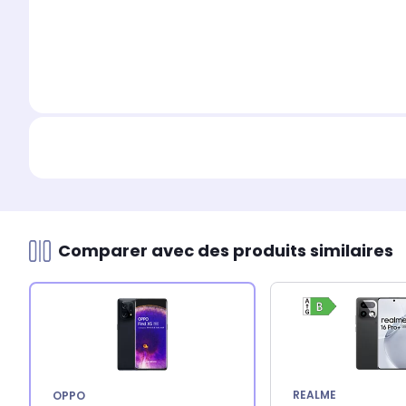
Comparer avec des produits similaires
REALME
OPPO