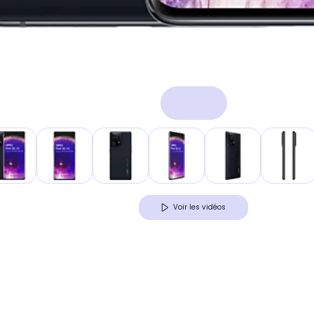
Voir les vidéos