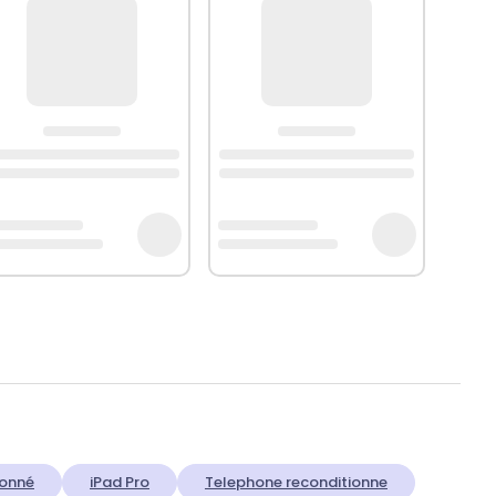
ionné
iPad Pro
Telephone reconditionne