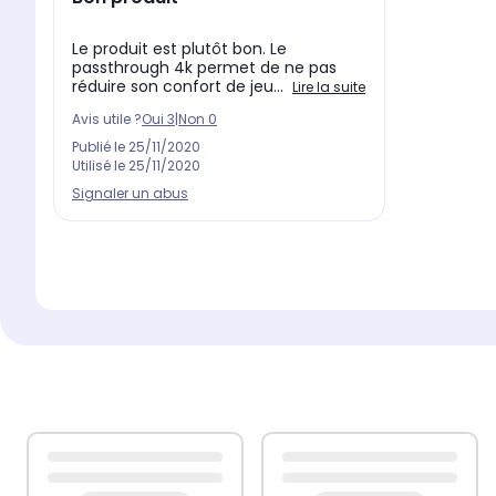
Le produit est plutôt bon. Le
passthrough 4k permet de ne pas
réduire son confort de jeu...
Lire la suite
Avis utile ?
Oui
3
|
Non
0
Publié le
25/11/2020
Utilisé le
25/11/2020
Signaler un abus