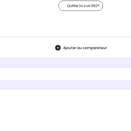
Quitter la vue 360°
Ajouter au comparateur