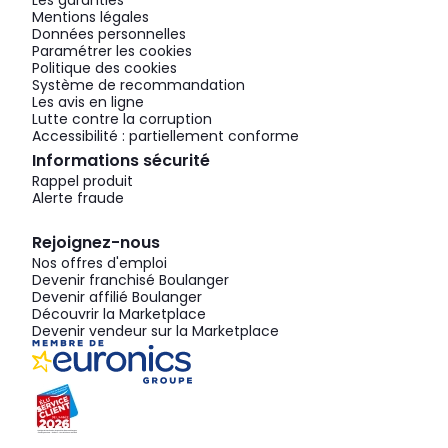
Les garanties
Mentions légales
Données personnelles
Paramétrer les cookies
Politique des cookies
Système de recommandation
Les avis en ligne
Lutte contre la corruption
Accessibilité : partiellement conforme
Informations sécurité
Rappel produit
Alerte fraude
Rejoignez-nous
Nos offres d'emploi
Devenir franchisé Boulanger
Devenir affilié Boulanger
Découvrir la Marketplace
Devenir vendeur sur la Marketplace