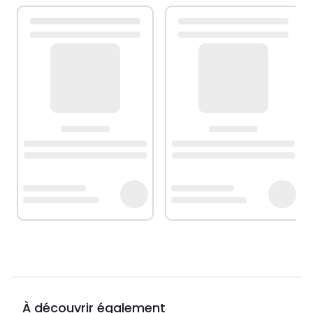
À découvrir également