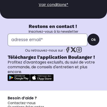
Voir conditions*
Restons en contact !
Inscrivez-vous à la newsletter
Ok
Ou retrouvez-nous sur :
Téléchargez l'application Boulanger !
Profitez d'avantages exclusifs, du suivi de votre
commande, de conseils d'entretien et plus
encore.
Besoin d’aide ?
Contactez-nous