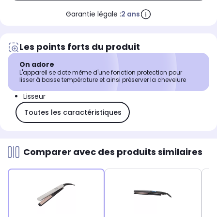
Garantie légale :
2 ans
Les points forts du produit
On adore
L'appareil se dote même d'une fonction protection pour
lisser à basse température et ainsi préserver la chevelure
Lisseur
Toutes les caractéristiques
Comparer avec des produits similaires